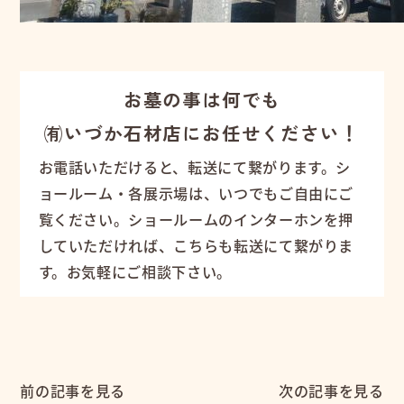
お墓の事は何でも
㈲いづか石材店にお任せください！
お電話いただけると、転送にて繋がります。シ
ョールーム・各展示場は、いつでもご自由にご
覧ください。ショールームのインターホンを押
していただければ、こちらも転送にて繋がりま
す。お気軽にご相談下さい。
前の記事を見る
次の記事を見る