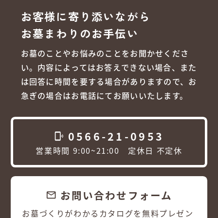
お客様に寄り添いながら
お墓まわりのお手伝い
お墓のことやお悩みのことをお聞かせくださ
い。内容によってはお答えできない場合、また
は回答に時間を要する場合がありますので、お
急ぎの場合はお電話にてお願いいたします。
0566-21-0953
phonelink_ring
営業時間 9:00~21:00 定休日 不定休
お問い合わせフォーム
email
お墓づくりがわかるカタログを無料プレゼン