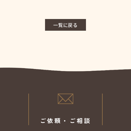
一覧に戻る
ご依頼・ご相談