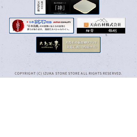
COPYRIGHT (C) IZUKA STONE STORE ALL RIGHTS RESERVED.