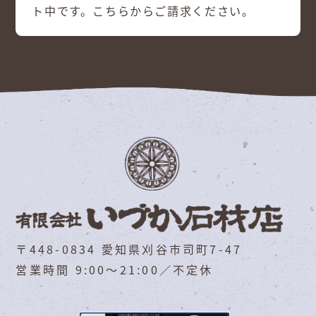
ト中です。こちらからご請求ください。
〒448-0834 愛知県刈谷市司町7-47
営業時間 9:00～21:00／不定休