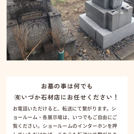
お墓の事は何でも
㈲いづか石材店にお任せください！
お電話いただけると、転送にて繋がります。シ
ョールーム・各展示場は、いつでもご自由にご
覧ください。ショールームのインターホンを押