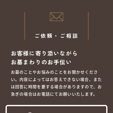
ご依頼・ご相談
お客様に寄り添いながら
お墓まわりのお手伝い
お墓のことやお悩みのことをお聞かせくださ
い。内容によってはお答えできない場合、また
は回答に時間を要する場合がありますので、お
急ぎの場合はお電話にてお願いいたします。