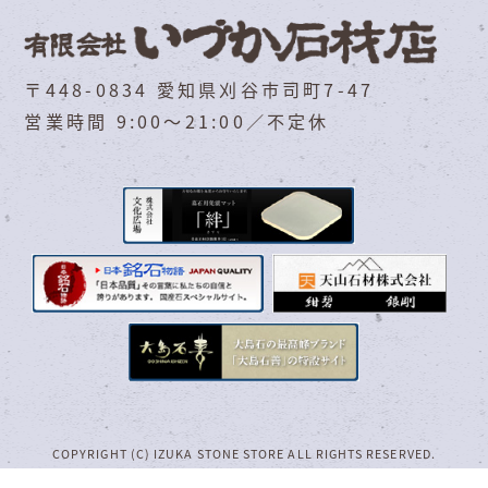
〒448-0834 愛知県刈谷市司町7-47
営業時間 9:00～21:00／不定休
COPYRIGHT (C) IZUKA STONE STORE ALL RIGHTS RESERVED.