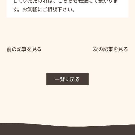
していただければ、こちらも転送にて繋がりま
す。お気軽にご相談下さい。
前の記事を見る
次の記事を見る
一覧に戻る