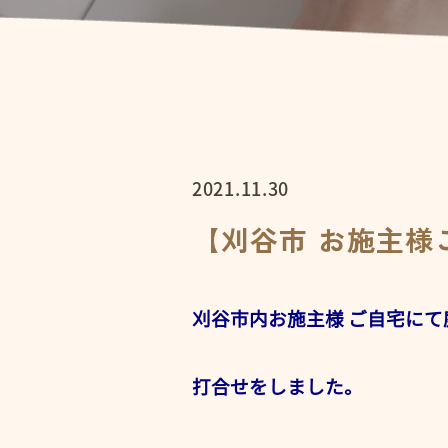
2021.11.30
【刈谷市 お施主様
刈谷市内お施主様 ご自宅にて
打合せをしました。