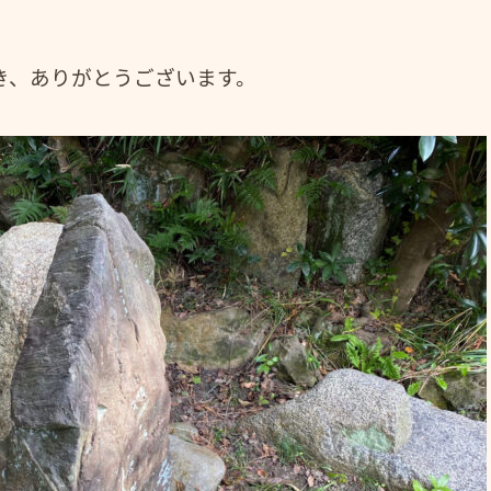
き、ありがとうございます。