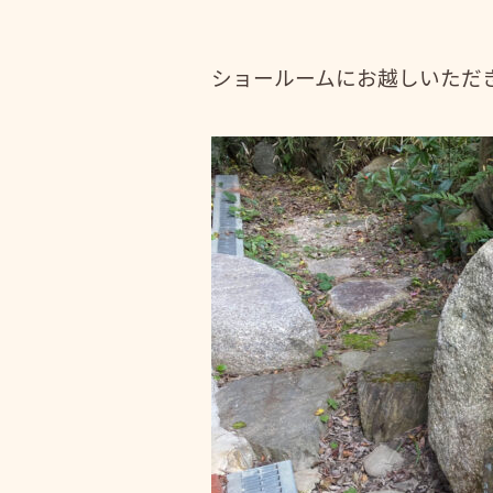
ショールームにお越しいただ