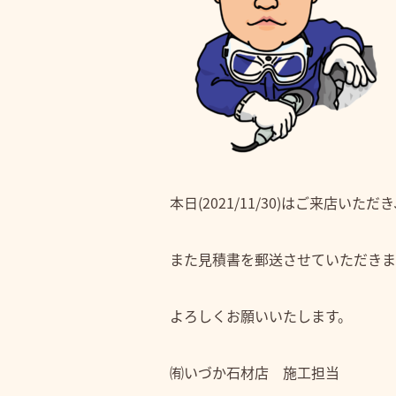
本日(2021/11/30)はご来店い
また見積書を郵送させていただきま
よろしくお願いいたします。
㈲いづか石材店 施工担当