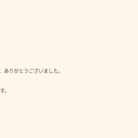
ただき、ありがとうございました。
す。