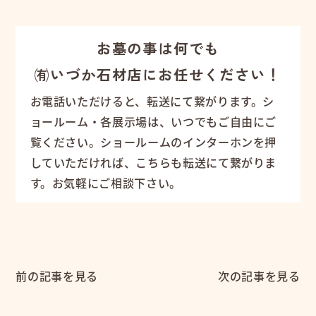
お墓の事は何でも
㈲いづか石材店にお任せください！
お電話いただけると、転送にて繋がります。シ
ョールーム・各展示場は、いつでもご自由にご
覧ください。ショールームのインターホンを押
していただければ、こちらも転送にて繋がりま
す。お気軽にご相談下さい。
前の記事を見る
次の記事を見る