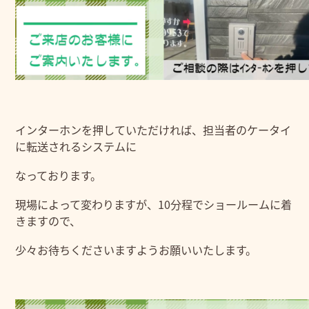
インターホンを押していただければ、担当者のケータイ
に転送されるシステムに
なっております。
現場によって変わりますが、10分程でショールームに着
きますので、
少々お待ちくださいますようお願いいたします。