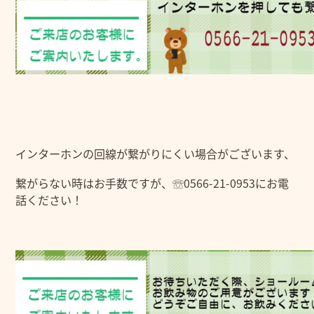
インターホンの回線が繋がりにくい場合がございます、
繋がらない時はお手数ですが、☏0566-21-0953にお電
話ください！