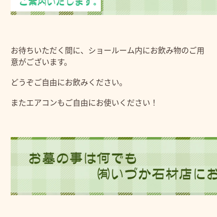
お待ちいただく間に、ショールーム内にお飲み物のご用
意がございます。
どうぞご自由にお飲みください。
またエアコンもご自由にお使いください！