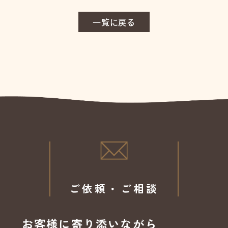
一覧に戻る
ご依頼・ご相談
お客様に寄り添いながら