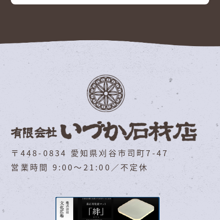
〒448-0834 愛知県刈谷市司町7-47
営業時間 9:00～21:00／不定休