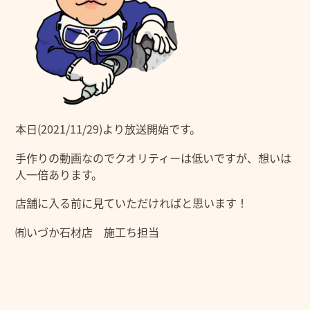
本日(2021/11/29)より放送開始です。
手作りの動画なのでクオリティーは低いですが、想いは
人一倍あります。
店舗に入る前に見ていただければと思います！
㈲いづか石材店 施工ち担当