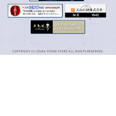
COPYRIGHT (C) IZUKA STONE STORE ALL RIGHTS RESERVED.