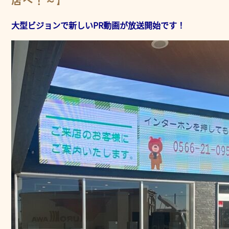
店へ！～】
大型ビジョンで新しいPR動画が放送開始です！