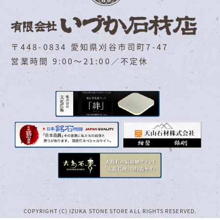
〒448-0834 愛知県刈谷市司町7-47
営業時間 9:00～21:00／不定休
COPYRIGHT (C) IZUKA STONE STORE ALL RIGHTS RESERVED.