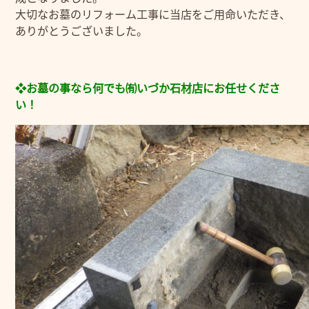
大切なお墓のリフォーム工事に当店をご用命いただき、
ありがとうございました。
❖お墓の事なら何でも㈲いづか石材店にお任せくださ
い！