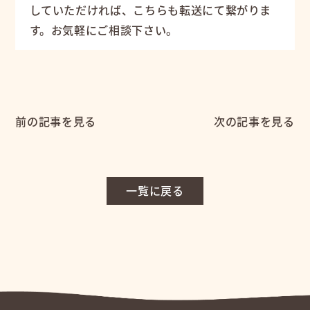
していただければ、こちらも転送にて繋がりま
す。お気軽にご相談下さい。
前の記事を見る
次の記事を見る
一覧に戻る