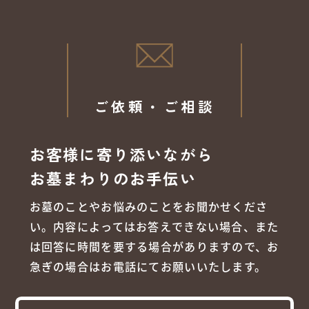
ご依頼・ご相談
お客様に寄り添いながら
お墓まわりのお手伝い
お墓のことやお悩みのことをお聞かせくださ
い。内容によってはお答えできない場合、また
は回答に時間を要する場合がありますので、お
急ぎの場合はお電話にてお願いいたします。