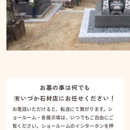
お墓の事は何でも
㈲いづか石材店にお任せください！
お電話いただけると、転送にて繋がります。シ
ョールーム・各展示場は、いつでもご自由にご
覧ください。ショールームのインターホンを押