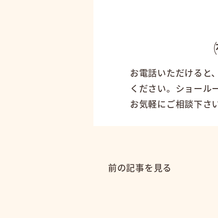
お電話いただけると
ください。ショール
お気軽にご相談下さ
前の記事を見る