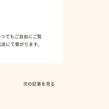
！
いつでもご自由にご覧
転送にて繋がります。
次の記事を見る