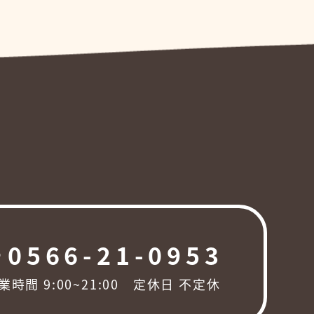
0566-21-0953
ng
業時間 9:00~21:00 定休日 不定休