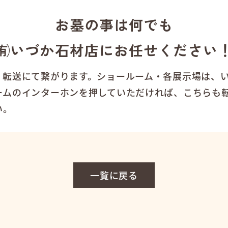
お墓の事は何でも
㈲いづか石材店にお任せください
、転送にて繋がります。ショールーム・各展示場は、
ームのインターホンを押していただければ、こちらも
い。
一覧に戻る