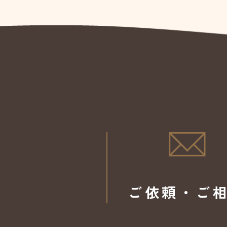
ご依頼・ご