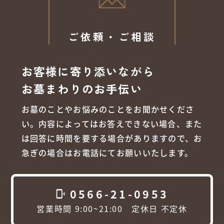
ご依頼・ご相談
お客様に寄り添いながら
お墓まわりのお手伝い
お墓のことやお悩みのことをお聞かせくださ
い。内容によってはお答えできない場合、また
は回答に時間を要する場合がありますので、お
急ぎの場合はお電話にてお願いいたします。
0566-21-0953
phonelink_ring
営業時間 9:00~21:00 定休日 不定休