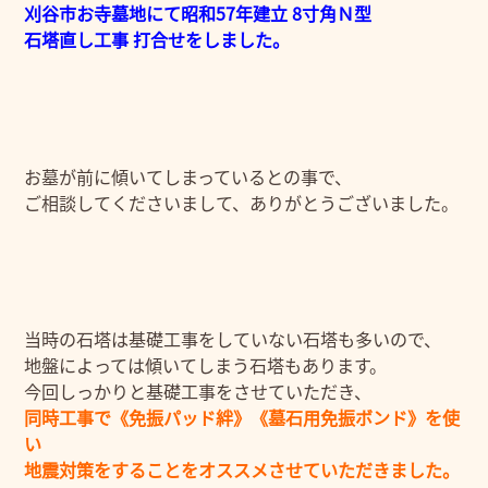
刈谷市お寺墓地にて昭和57年建立 8寸角Ｎ型
石塔直し工事 打合せをしました。
お墓が前に傾いてしまっているとの事で、
ご相談してくださいまして、ありがとうございました。
当時の石塔は基礎工事をしていない石塔も多いので、
地盤によっては傾いてしまう石塔もあります。
今回しっかりと基礎工事をさせていただき、
同時工事で《免振パッド絆》《墓石用免振ボンド》を使
い
地震対策をすることをオススメさせていただきました。