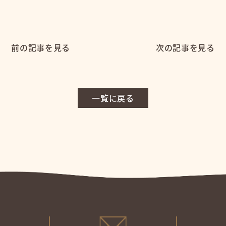
前の記事を見る
次の記事を見る
一覧に戻る