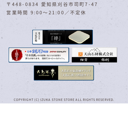
〒448-0834 愛知県刈谷市司町7-47
営業時間 9:00～21:00／不定休
COPYRIGHT (C) IZUKA STONE STORE ALL RIGHTS RESERVED.