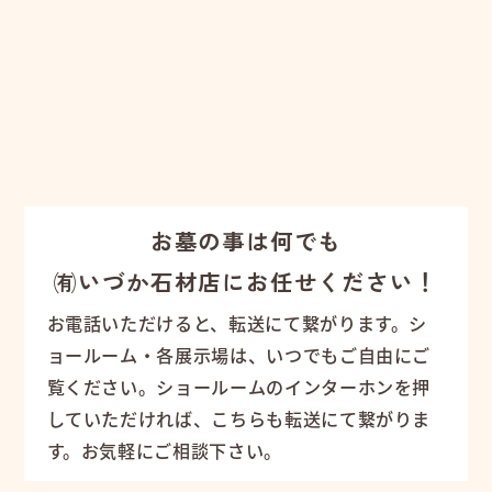
お墓の事は何でも
㈲いづか石材店にお任せください！
お電話いただけると、転送にて繋がります。シ
ョールーム・各展示場は、いつでもご自由にご
覧ください。ショールームのインターホンを押
していただければ、こちらも転送にて繋がりま
す。お気軽にご相談下さい。