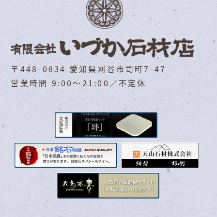
〒448-0834 愛知県刈谷市司町7-47
営業時間 9:00～21:00／不定休