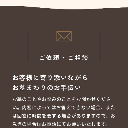
ご依頼・ご相談
お客様に寄り添いながら
お墓まわりのお手伝い
お墓のことやお悩みのことをお聞かせくださ
い。内容によってはお答えできない場合、また
は回答に時間を要する場合がありますので、お
急ぎの場合はお電話にてお願いいたします。