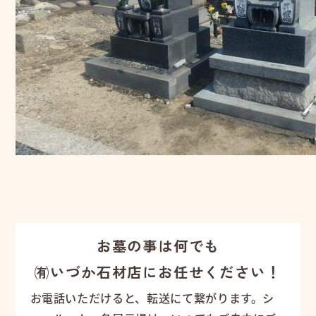
お墓の事は何でも
㈲いづか石材店にお任せください！
お電話いただけると、転送にて繋がります。シ