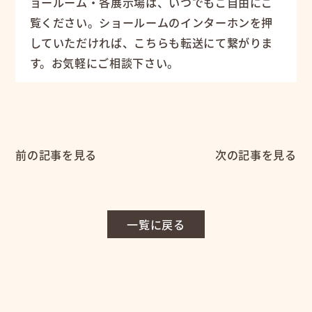
ョールーム・各展示場は、いつでもご自由にご
覧ください。ショールームのインターホンを押
していただければ、こちらも転送にて繋がりま
す。お気軽にご相談下さい。
前の記事を見る
次の記事を見る
一覧に戻る