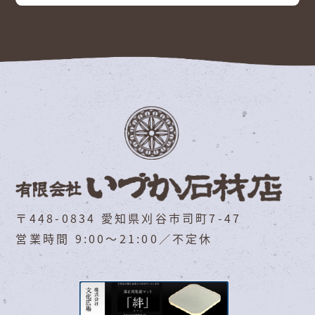
〒448-0834 愛知県刈谷市司町7-47
営業時間 9:00～21:00／不定休