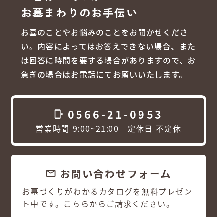
お墓まわりのお手伝い
お墓のことやお悩みのことをお聞かせくださ
い。内容によってはお答えできない場合、また
は回答に時間を要する場合がありますので、お
急ぎの場合はお電話にてお願いいたします。
0566-21-0953
phonelink_ring
営業時間 9:00~21:00 定休日 不定休
お問い合わせフォーム
email
お墓づくりがわかるカタログを無料プレゼン
ト中です。こちらからご請求ください。