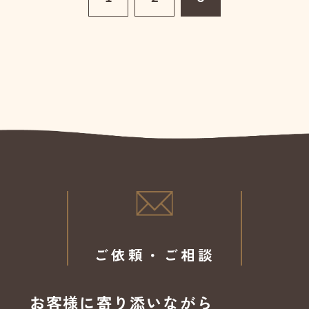
ご依頼・ご相談
お客様に寄り添いながら