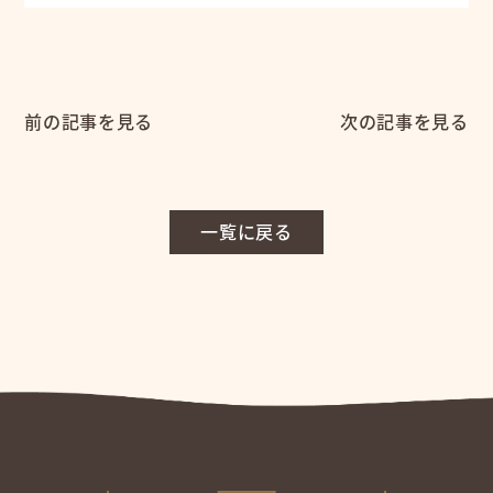
前の記事を見る
次の記事を見る
一覧に戻る