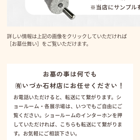
詳しい情報は上記の画像をクリックしていただければ
［お墓仕舞い］をご覧いただけます。
お墓の事は何でも
㈲いづか石材店にお任せください！
お電話いただけると、転送にて繋がります。シ
ョールーム・各展示場は、いつでもご自由にご
覧ください。ショールームのインターホンを押
していただければ、こちらも転送にて繋がりま
す。お気軽にご相談下さい。