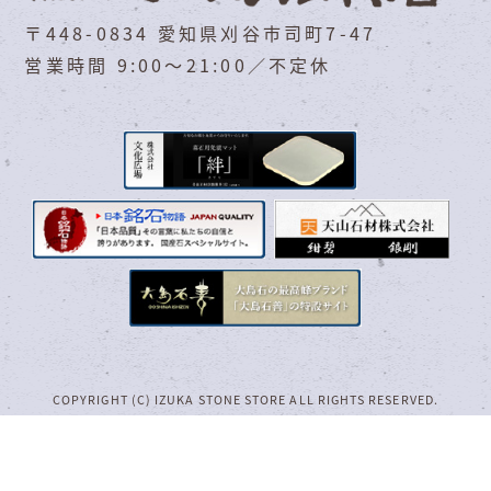
〒448-0834 愛知県刈谷市司町7-47
営業時間 9:00～21:00／不定休
COPYRIGHT (C) IZUKA STONE STORE ALL RIGHTS RESERVED.