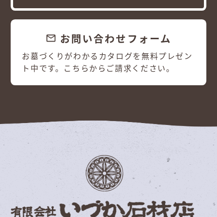
お問い合わせフォーム
email
お墓づくりがわかるカタログを無料プレゼン
ト中です。こちらからご請求ください。