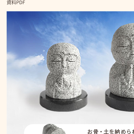
資料PDF