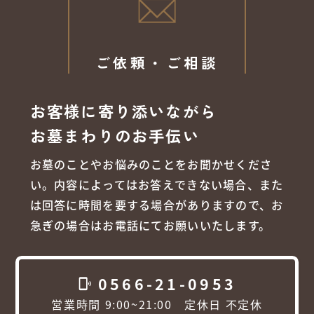
ご依頼・ご相談
お客様に寄り添いながら
お墓まわりのお手伝い
お墓のことやお悩みのことをお聞かせくださ
い。内容によってはお答えできない場合、また
は回答に時間を要する場合がありますので、お
急ぎの場合はお電話にてお願いいたします。
0566-21-0953
phonelink_ring
営業時間 9:00~21:00 定休日 不定休