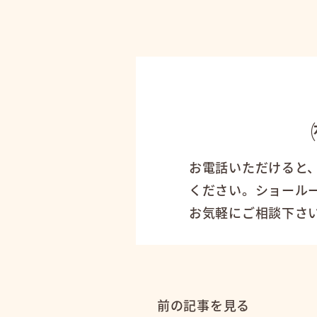
お電話いただけると
ください。ショール
お気軽にご相談下さ
前の記事を見る