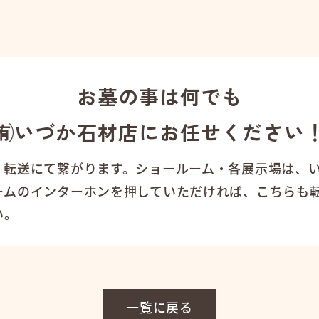
お墓の事は何でも
㈲いづか石材店にお任せください
、転送にて繋がります。ショールーム・各展示場は、
ームのインターホンを押していただければ、こちらも
い。
一覧に戻る