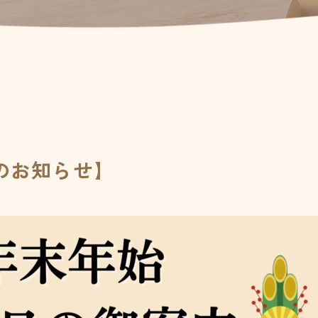
のお知らせ】