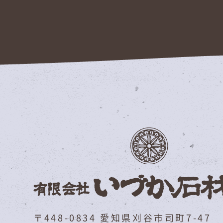
〒448-0834 愛知県刈谷市司町7-47