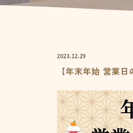
2023.12.29
【年末年始 営業日