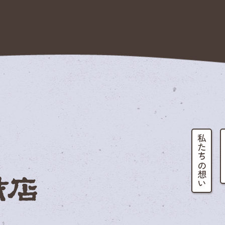
私たちの想い