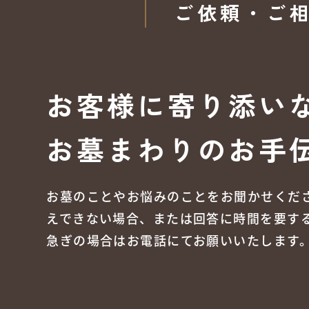
ご依頼・ご
お客様に寄り添い
お墓まわりのお手
お墓のことやお悩みのことをお聞かせくだ
えできない場合、または回答に時間を要す
急ぎの場合はお電話にてお願いいたします