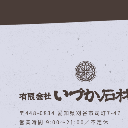
〒448-0834 愛知県刈谷市司町7-47
営業時間 9:00～21:00／不定休