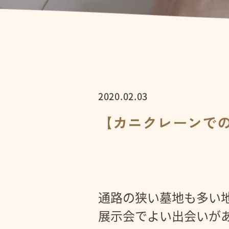
2020.02.03
【カニクレーンで
通路の狭い墓地も多い
展示会でよい出会いが