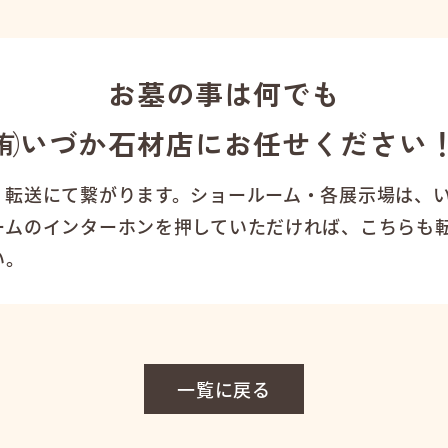
お墓の事は何でも
㈲いづか石材店にお任せください
、転送にて繋がります。ショールーム・各展示場は、
ームのインターホンを押していただければ、こちらも
い。
一覧に戻る