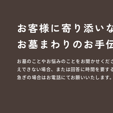
お客様に寄り添い
お墓まわりのお手
お墓のことやお悩みのことをお聞かせくだ
えできない場合、または回答に時間を要す
急ぎの場合はお電話にてお願いいたします