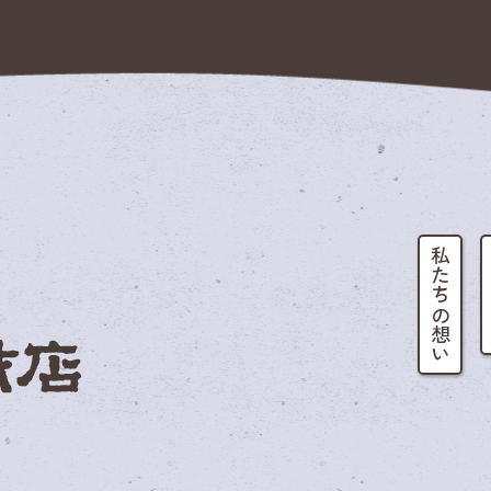
私たちの想い