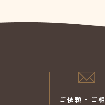
ご依頼・ご