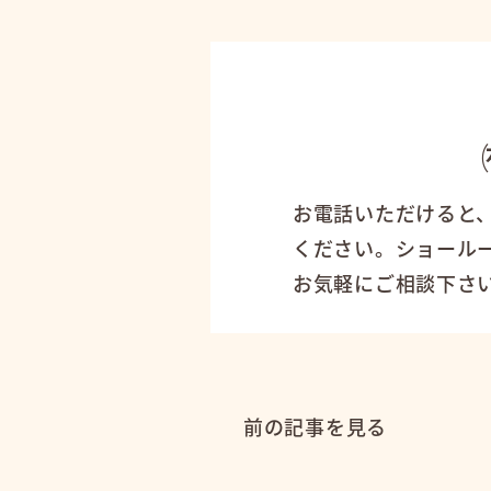
お電話いただけると
ください。ショール
お気軽にご相談下さ
前の記事を見る