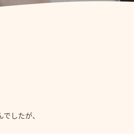
んでしたが、