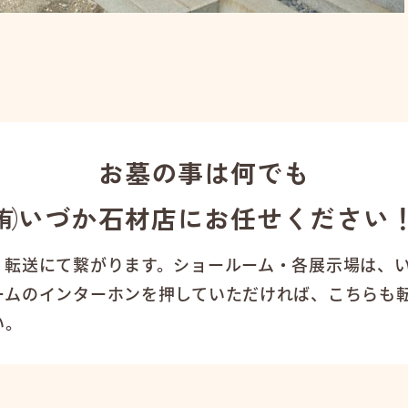
お墓の事は何でも
㈲いづか石材店にお任せください
、転送にて繋がります。ショールーム・各展示場は、
ームのインターホンを押していただければ、こちらも
い。