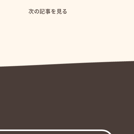
次の記事を見る