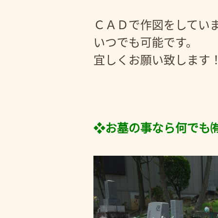
ＣＡＤで作図をしてい
いつでも可能です。
宜しくお願い致します
❖お墓の事なら何でも