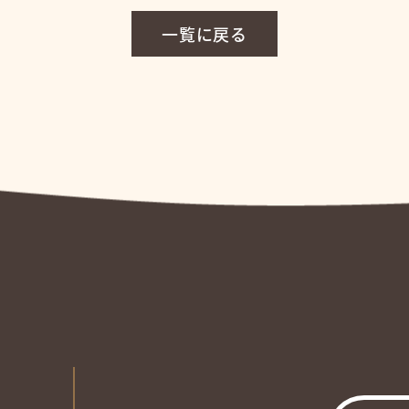
一覧に戻る