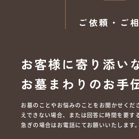
ご依頼・ご
お客様に寄り添い
お墓まわりのお手
お墓のことやお悩みのことをお聞かせくだ
えできない場合、または回答に時間を要す
急ぎの場合はお電話にてお願いいたします