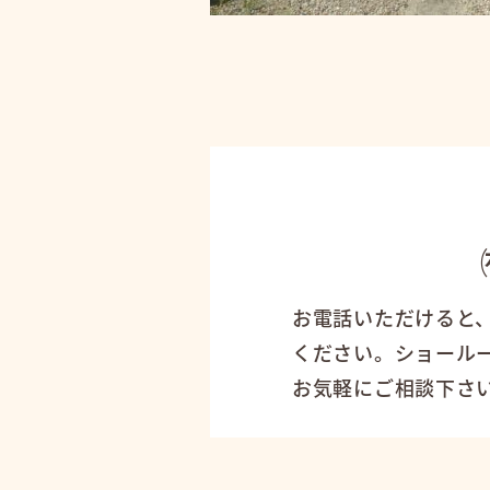
お電話いただけると
ください。ショール
お気軽にご相談下さ