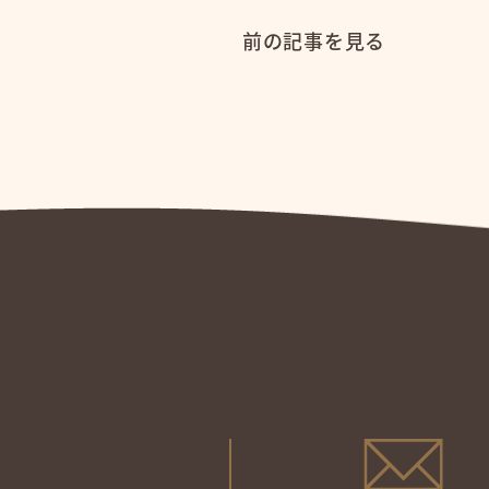
前の記事を見る