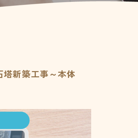
 石塔新築工事～本体