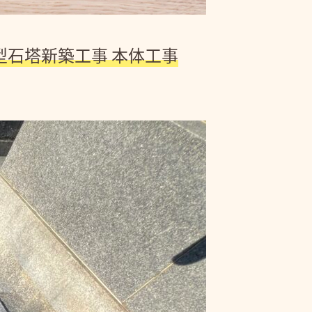
型石塔新築工事 本体工事