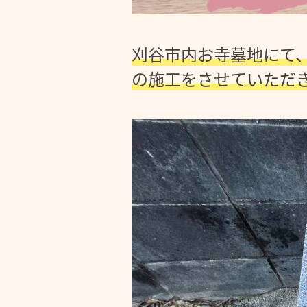
刈谷市内お寺墓地にて、
の施工をさせていただ