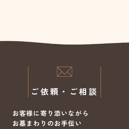
ご依頼・ご相談
お客様に寄り添いながら
お墓まわりのお手伝い