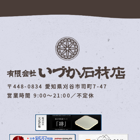
〒448-0834 愛知県刈谷市司町7-47
営業時間 9:00～21:00／不定休