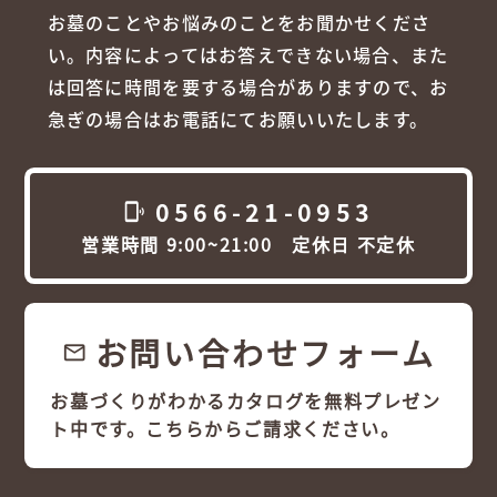
お墓のことやお悩みのことをお聞かせくださ
い。内容によってはお答えできない場合、また
は回答に時間を要する場合がありますので、お
急ぎの場合はお電話にてお願いいたします。
0566-21-0953
phonelink_ring
営業時間 9:00~21:00 定休日 不定休
お問い合わせフォーム
email
お墓づくりがわかるカタログを無料プレゼン
ト中です。こちらからご請求ください。