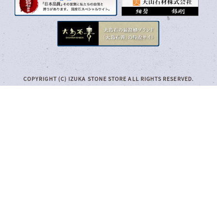
COPYRIGHT (C) IZUKA STONE STORE ALL RIGHTS RESERVED.