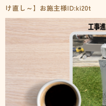
け直し～】お施主様ID:ki20t