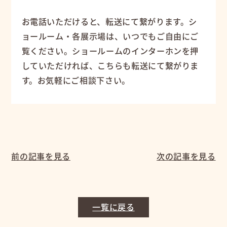
お電話いただけると、転送にて繋がります。シ
ョールーム・各展示場は、いつでもご自由にご
覧ください。ショールームのインターホンを押
していただければ、こちらも転送にて繋がりま
す。お気軽にご相談下さい。
前の記事を見る
次の記事を見る
一覧に戻る