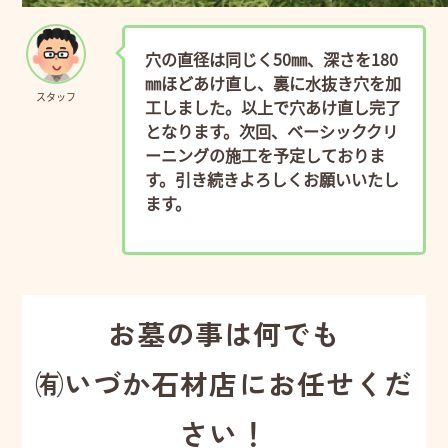
穴の直径は同じく50㎜、深さを180
㎜ほどあけ直し、裏に水抜き穴を加
スタッフ
工しました。以上で穴あけ直し完了
となります。次回、ベーシッククリ
ーニングの施工を予定しておりま
す。引き続きよろしくお願いいたし
ます。
お墓の事は何でも
㈲いづか石材店にお任せくだ
さい！