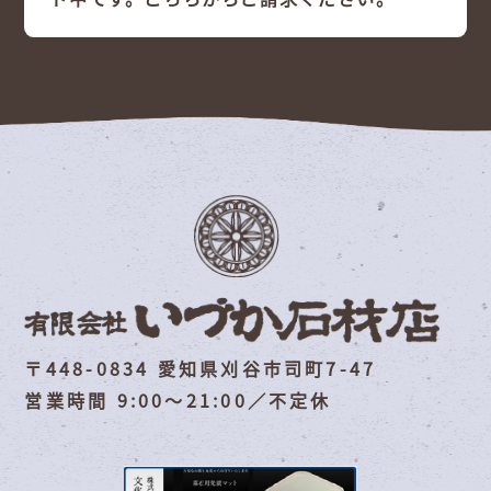
〒448-0834 愛知県刈谷市司町7-47
営業時間 9:00～21:00／不定休