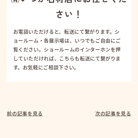
さい！
お電話いただけると、転送にて繋がります。シ
ョールーム・各展示場は、いつでもご自由にご
覧ください。ショールームのインターホンを押
していただければ、こちらも転送にて繋がりま
す。お気軽にご相談下さい。
前の記事を見る
次の記事を見る