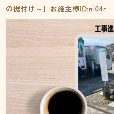
の据付け～】お施主様ID:ni04r