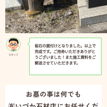
板石の据付けとなりました。以上で
完成です。ご用命いただきありがと
スタッフ
うございました！また施工資料をご
郵送させていただきます。
お墓の事は何でも
㈲いづか石材店にお任せくだ