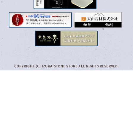
COPYRIGHT (C) IZUKA STONE STORE ALL RIGHTS RESERVED.