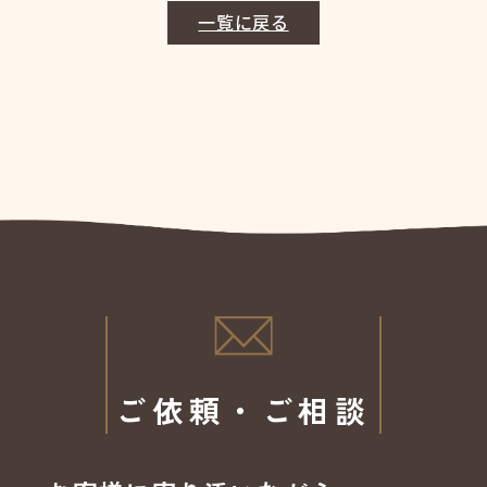
一覧に戻る
ご依頼・ご相談