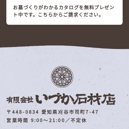
お墓づくりがわかるカタログを無料プレゼン
ト中です。こちらからご請求ください。
〒448-0834 愛知県刈谷市司町7-47
営業時間 9:00～21:00／不定休