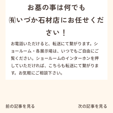
お墓の事は何でも
㈲いづか石材店にお任せくだ
さい！
お電話いただけると、転送にて繋がります。シ
ョールーム・各展示場は、いつでもご自由にご
覧ください。ショールームのインターホンを押
していただければ、こちらも転送にて繋がりま
す。お気軽にご相談下さい。
前の記事を見る
次の記事を見る