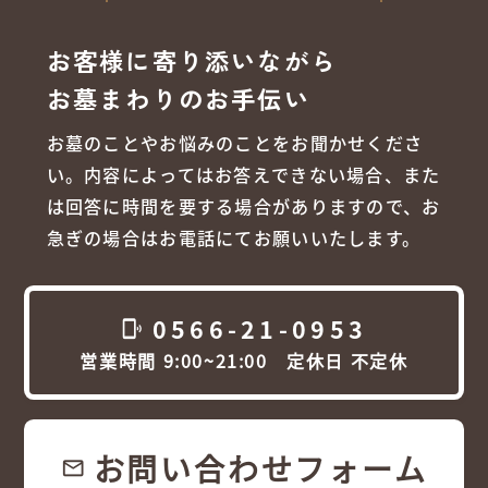
お客様に寄り添いながら
お墓まわりのお手伝い
お墓のことやお悩みのことをお聞かせくださ
い。内容によってはお答えできない場合、また
は回答に時間を要する場合がありますので、お
急ぎの場合はお電話にてお願いいたします。
0566-21-0953
phonelink_ring
営業時間 9:00~21:00 定休日 不定休
お問い合わせフォーム
email