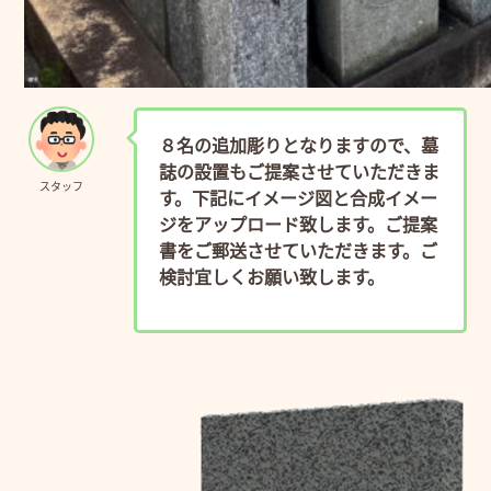
８名の追加彫りとなりますので、墓
誌の設置もご提案させていただきま
スタッフ
す。下記にイメージ図と合成イメー
ジをアップロード致します。ご提案
書をご郵送させていただきます。ご
検討宜しくお願い致します。