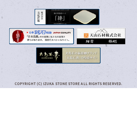
COPYRIGHT (C) IZUKA STONE STORE ALL RIGHTS RESERVED.