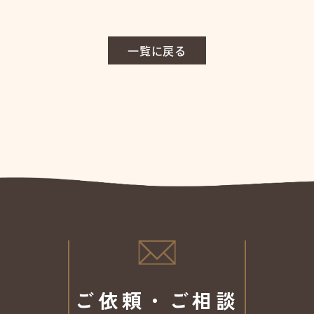
一覧に戻る
ご依頼・ご相談