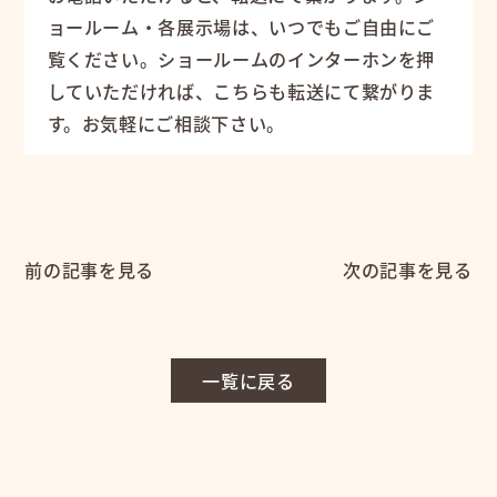
ョールーム・各展示場は、いつでもご自由にご
覧ください。ショールームのインターホンを押
していただければ、こちらも転送にて繋がりま
す。お気軽にご相談下さい。
前の記事を見る
次の記事を見る
一覧に戻る