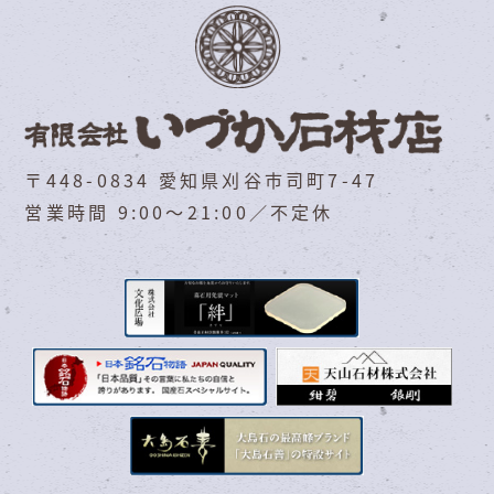
〒448-0834 愛知県刈谷市司町7-47
営業時間 9:00～21:00／不定休