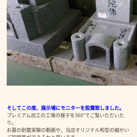
そしてこの度、展示場にモニターを設置致しました。
プレミアム加工の工場の様子を360°でご覧いただいた
り。
お墓の耐震実験の動画や、当店オリジナル和型の細かい
ご説明等ができるかと思います。