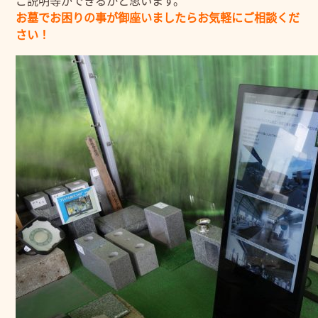
お墓でお困りの事が御座いましたらお気軽にご相談くだ
さい！