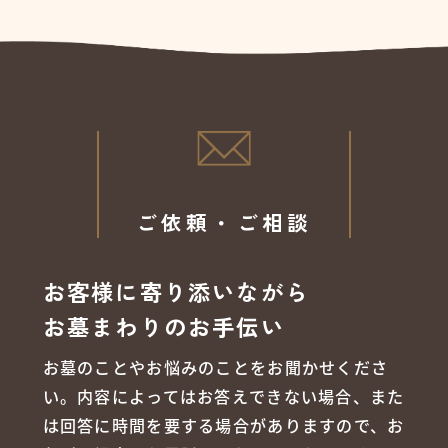
ご依頼・ご相談
お客様に寄り添いながら
お墓まわりのお手伝い
お墓のことやお悩みのことをお聞かせくださ
い。内容によってはお答えできない場合、また
は回答に時間を要する場合がありますので、お