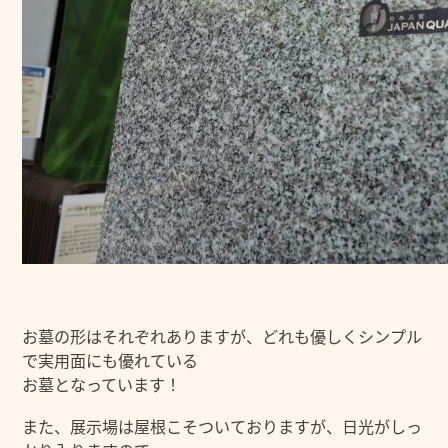
お墓の形はそれぞれありますが、どれも優しくシンプル
で実用面にも優れている
お墓となっています！
また、展示場は屋根こそついておりますが、日光がしっ