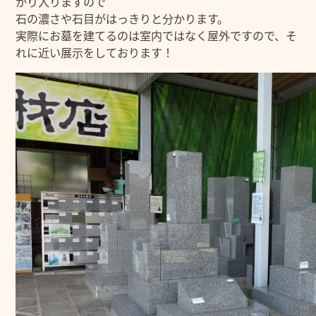
かり入りますので
石の濃さや石目がはっきりと分かります。
実際にお墓を建てるのは室内ではなく屋外ですので、そ
れに近い展示をしております！