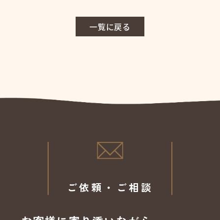
一覧に戻る
ご依頼・ご相談