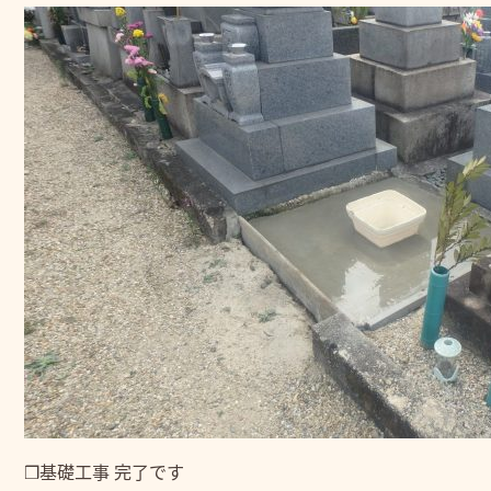
❒基礎工事 完了です