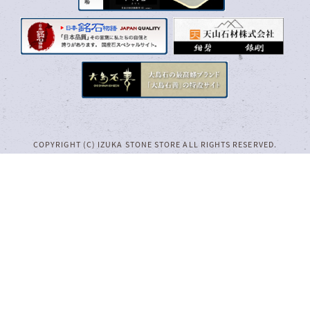
COPYRIGHT (C) IZUKA STONE STORE ALL RIGHTS RESERVED.