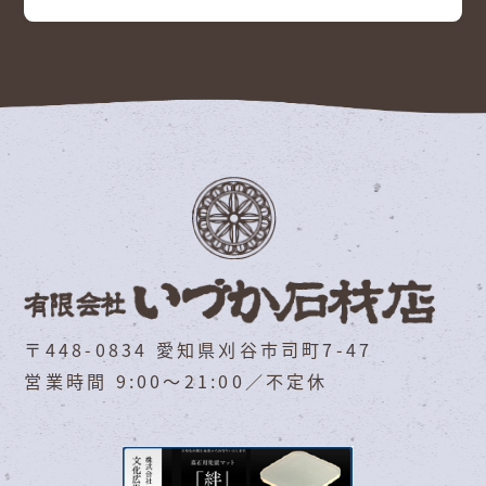
〒448-0834 愛知県刈谷市司町7-47
営業時間 9:00～21:00／不定休