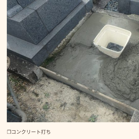
❒コンクリート打ち