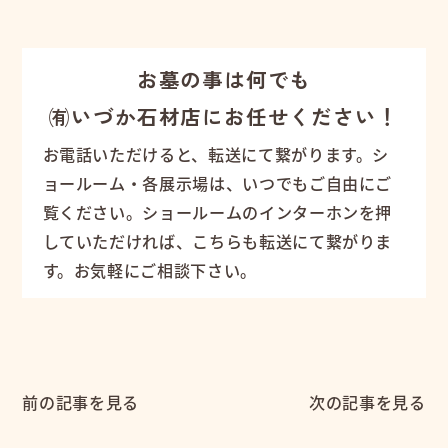
お墓の事は何でも
㈲いづか石材店にお任せください！
お電話いただけると、転送にて繋がります。シ
ョールーム・各展示場は、いつでもご自由にご
覧ください。ショールームのインターホンを押
していただければ、こちらも転送にて繋がりま
す。お気軽にご相談下さい。
前の記事を見る
次の記事を見る