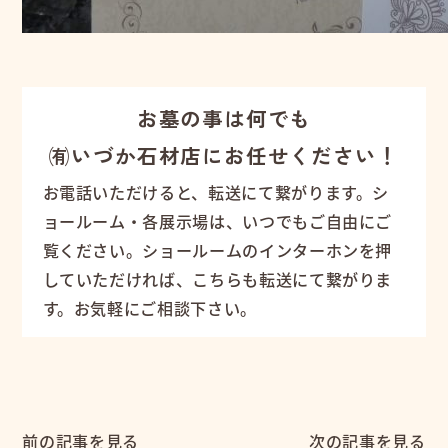
お墓の事は何でも
㈲いづか石材店にお任せください！
お電話いただけると、転送にて繋がります。シ
ョールーム・各展示場は、いつでもご自由にご
覧ください。ショールームのインターホンを押
していただければ、こちらも転送にて繋がりま
す。お気軽にご相談下さい。
前の記事を見る
次の記事を見る