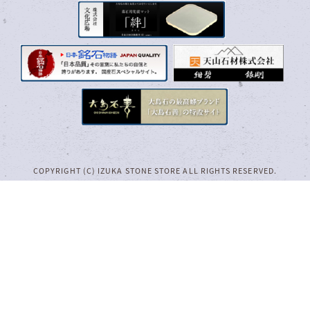
COPYRIGHT (C) IZUKA STONE STORE ALL RIGHTS RESERVED.