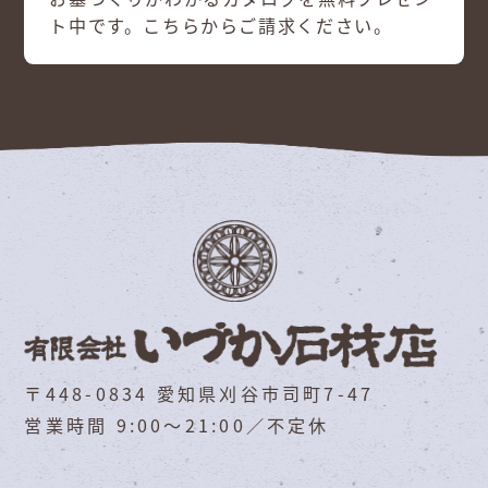
ト中です。こちらからご請求ください。
〒448-0834 愛知県刈谷市司町7-47
営業時間 9:00～21:00／不定休