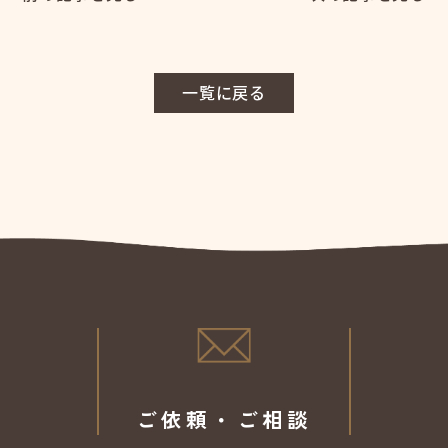
一覧に戻る
ご依頼・ご相談