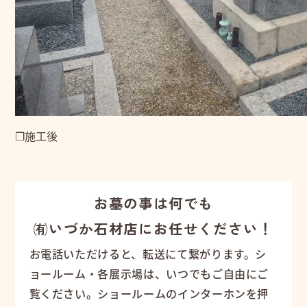
❒施工後
お墓の事は何でも
㈲いづか石材店にお任せください！
お電話いただけると、転送にて繋がります。シ
ョールーム・各展示場は、いつでもご自由にご
覧ください。ショールームのインターホンを押