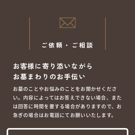
ご依頼・ご相談
お客様に寄り添いながら
お墓まわりのお手伝い
お墓のことやお悩みのことをお聞かせくださ
い。内容によってはお答えできない場合、また
は回答に時間を要する場合がありますので、お
急ぎの場合はお電話にてお願いいたします。