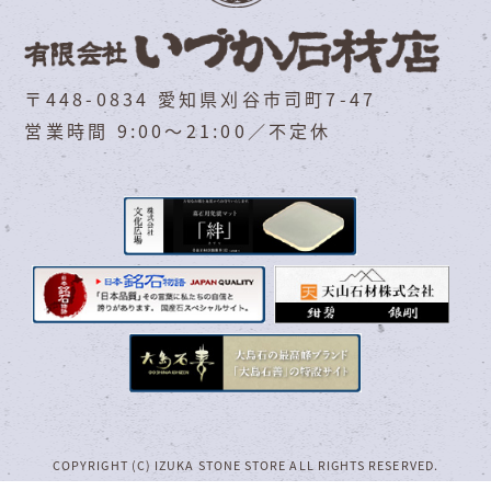
〒448-0834 愛知県刈谷市司町7-47
営業時間 9:00～21:00／不定休
COPYRIGHT (C) IZUKA STONE STORE ALL RIGHTS RESERVED.