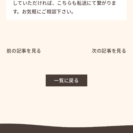
していただければ、こちらも転送にて繋がりま
す。お気軽にご相談下さい。
前の記事を見る
次の記事を見る
一覧に戻る