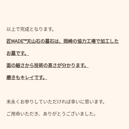
以上で完成となります。
匠MADE™天山石の墓石は、岡崎の協力工場で加工した
お墓です。
面の細さから技術の高さが分かります。
磨きもキレイです。
末永くお参りしていただければ幸いに思います。
ご用命いただき、ありがとうございました。