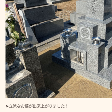
➤立派なお墓が出来上がりました！