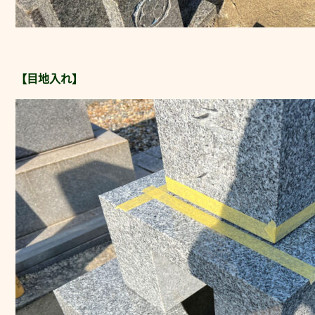
【目地入れ】