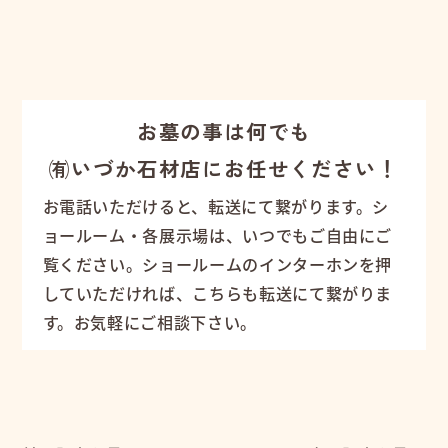
お墓の事は何でも
㈲いづか石材店にお任せください！
お電話いただけると、転送にて繋がります。シ
ョールーム・各展示場は、いつでもご自由にご
覧ください。ショールームのインターホンを押
していただければ、こちらも転送にて繋がりま
す。お気軽にご相談下さい。