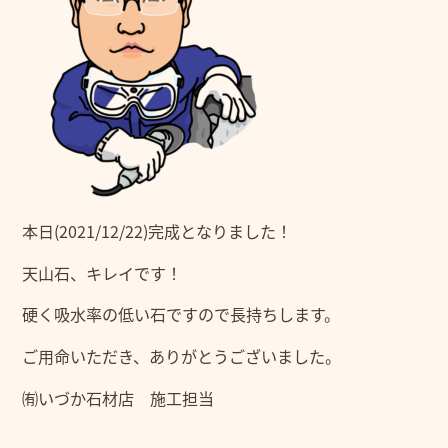
本日(2021/12/22)完成となりました！
天山石、キレイです！
硬く吸水率の低い石ですので長持ちします。
ご用命いただき、ありがとうございました。
㈲いづか石材店 施工担当