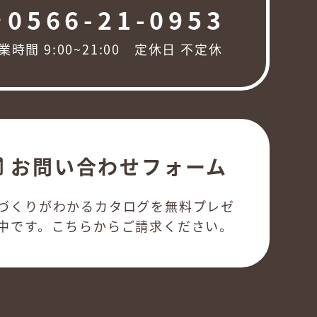
0566-21-0953
ng
業時間 9:00~21:00 定休日 不定休
お問い合わせフォーム
l
づくりがわかるカタログを無料プレゼ
中です。こちらからご請求ください。