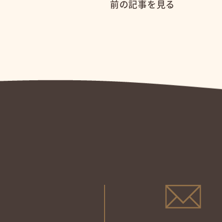
前の記事を見る