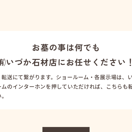
お墓の事は何でも
㈲いづか石材店にお任せください
、転送にて繋がります。ショールーム・各展示場は、
ームのインターホンを押していただければ、こちらも
い。