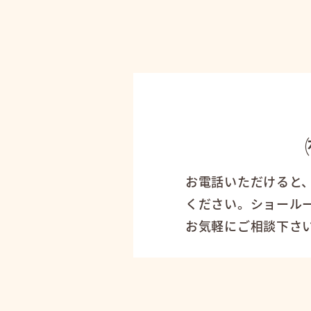
お電話いただけると
ください。ショール
お気軽にご相談下さ