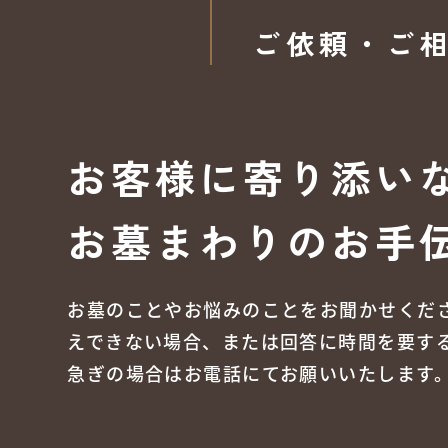
ご依頼・ご
お客様に寄り添い
お墓まわりのお手
お墓のことやお悩みのことをお聞かせくだ
えできない場合、または回答に時間を要す
急ぎの場合はお電話にてお願いいたします