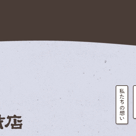
私たちの想い