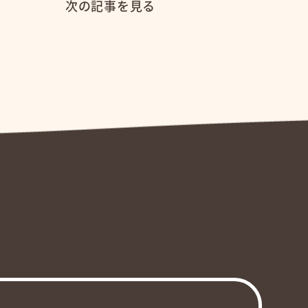
次の記事を見る