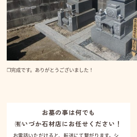
❒完成です。ありがとうございました！
お墓の事は何でも
㈲いづか石材店にお任せください！
お電話いただけると、転送にて繋がります。シ