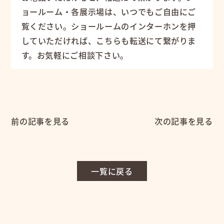
ョールーム・各展示場は、いつでもご自由にご
覧ください。ショールームのインターホンを押
していただければ、こちらも転送にて繋がりま
す。お気軽にご相談下さい。
前の記事を見る
次の記事を見る
一覧に戻る