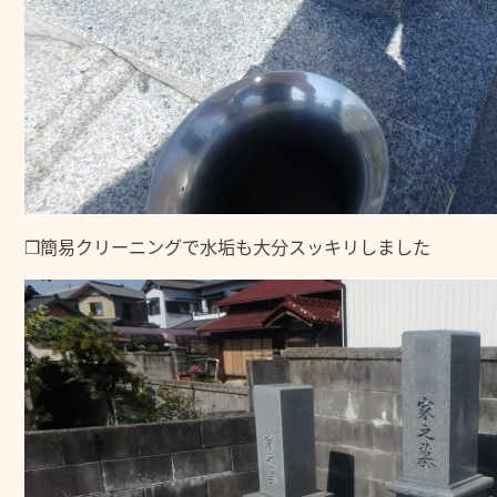
❒簡易クリーニングで水垢も大分スッキリしました