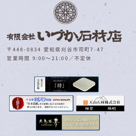
〒448-0834 愛知県刈谷市司町7-47
営業時間 9:00～21:00／不定休