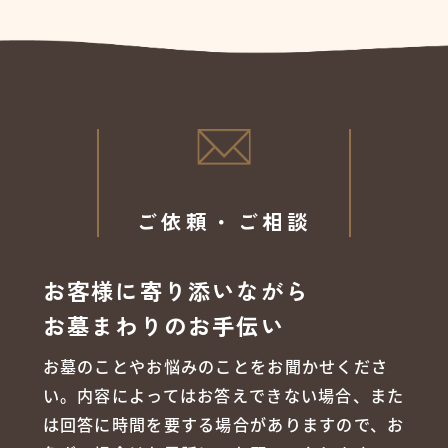
ご依頼・ご相談
お客様に寄り添いながら
お墓まわりのお手伝い
お墓のことやお悩みのことをお聞かせくださ
い。内容によってはお答えできない場合、また
は回答に時間を要する場合がありますので、お