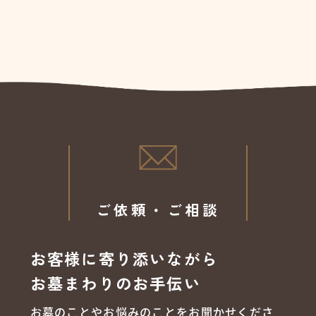
ご依頼・ご相談
お客様に寄り添いながら
お墓まわりのお手伝い
お墓のことやお悩みのことをお聞かせくださ