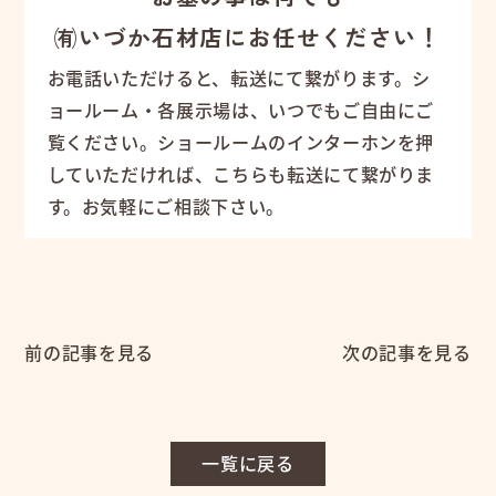
㈲いづか石材店にお任せください！
お電話いただけると、転送にて繋がります。シ
ョールーム・各展示場は、いつでもご自由にご
覧ください。ショールームのインターホンを押
していただければ、こちらも転送にて繋がりま
す。お気軽にご相談下さい。
前の記事を見る
次の記事を見る
一覧に戻る