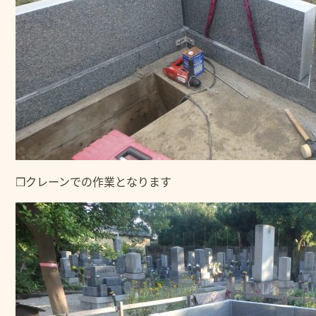
❒クレーンでの作業となります