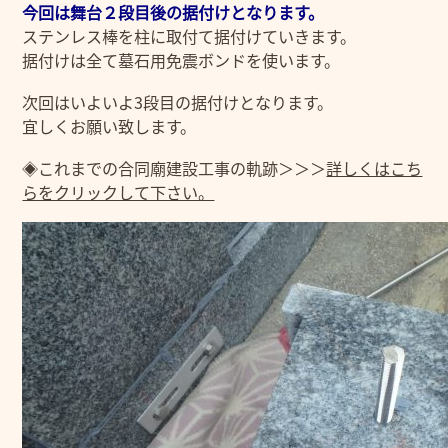
今回は舞台２段目後の据付けとなります。
ステンレス棒を柱に取付て据付けていきます。
据付けは全て墓石用免震ボンドを使います。
次回はいよいよ3段目の据付けとなります。
宜しくお願い致します。
◈これまでの合同廟建設工事の軌跡＞＞＞
詳しくはこち
らをクリックして下さい。