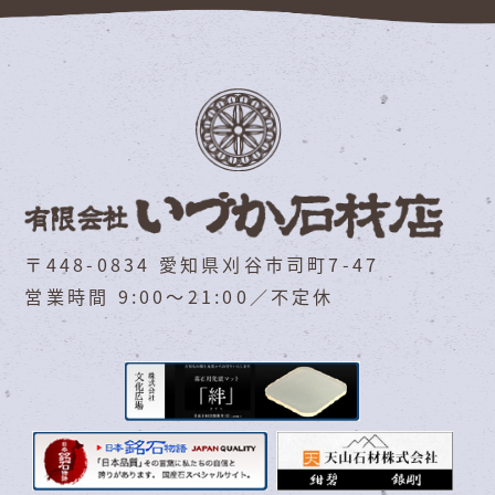
〒448-0834 愛知県刈谷市司町7-47
営業時間 9:00～21:00／不定休