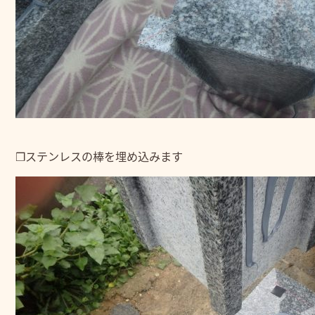
❒ステンレスの棒を埋め込みます