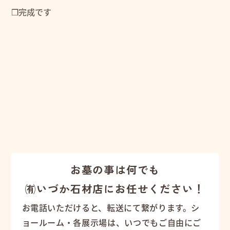
❒完成です
お墓の事は何でも
㈲いづか石材店にお任せください！
お電話いただけると、転送にて繋がります。シ
ョールーム・各展示場は、いつでもご自由にご