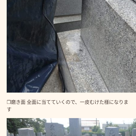
❒磨き面 全面に当てていくので、一皮むけた様になりま
す