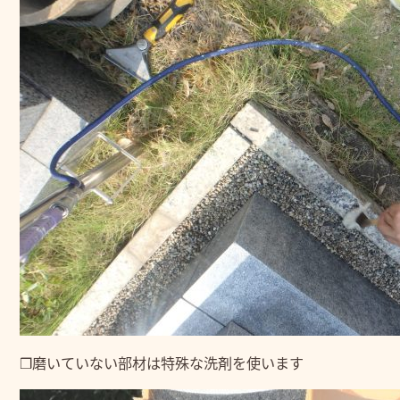
❒磨いていない部材は特殊な洗剤を使います