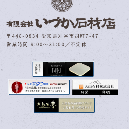
〒448-0834 愛知県刈谷市司町7-47
営業時間 9:00～21:00／不定休