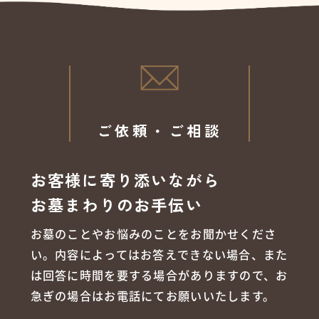
ご依頼・ご相談
お客様に寄り添いながら
お墓まわりのお手伝い
お墓のことやお悩みのことをお聞かせくださ
い。内容によってはお答えできない場合、また
は回答に時間を要する場合がありますので、お
急ぎの場合はお電話にてお願いいたします。