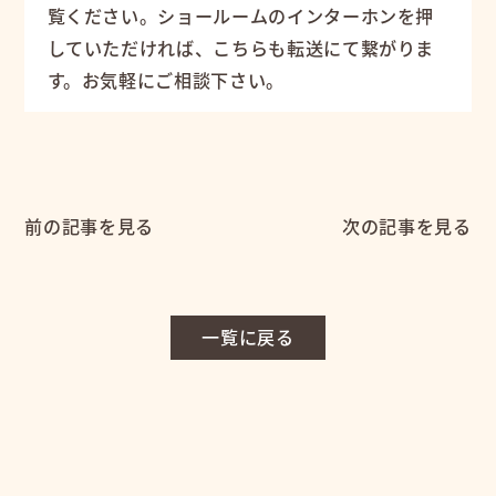
覧ください。ショールームのインターホンを押
していただければ、こちらも転送にて繋がりま
す。お気軽にご相談下さい。
前の記事を見る
次の記事を見る
一覧に戻る