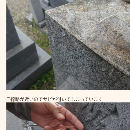
❒線路が近いのでサビが付いてしまっています