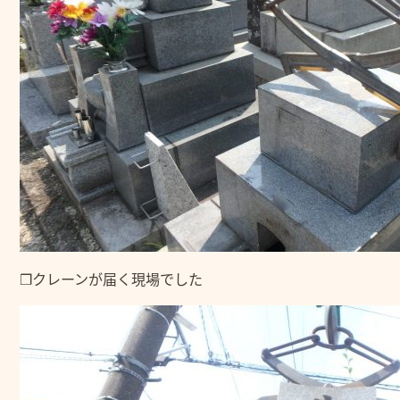
❒クレーンが届く現場でした