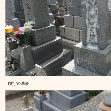
❒文字の洗浄