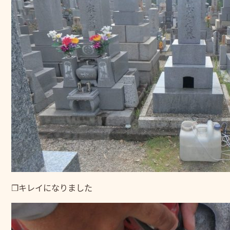
❒キレイになりました