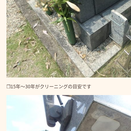
❒15年～30年がクリーニングの目安です