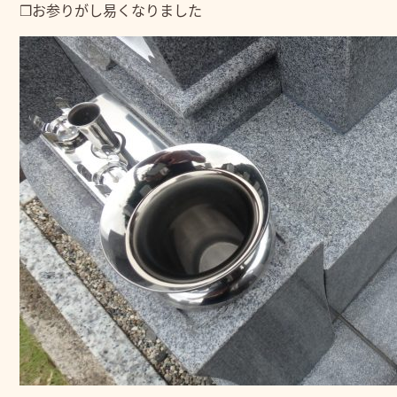
❒お参りがし易くなりました