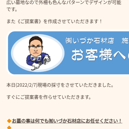
広い墓地なので外柵も色んなパターンでデザインが可能
です。
また《ご提案書》を作成させていただきます！
本日(2022/2/7)現場の採寸をさせていただきました。
すぐにご提案書を作らせていただきます。
お墓の事は何でも㈲いづか石材店にお任せください！