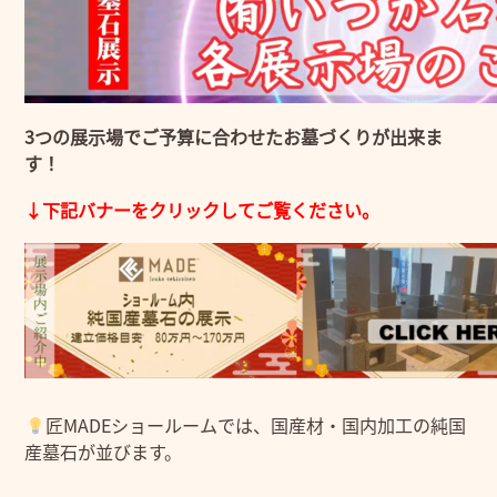
3つの展示場でご予算に合わせたお墓づくりが出来ま
す！
↓下記バナーをクリックしてご覧ください。
匠MADEショールームでは、国産材・国内加工の純国
産墓石が並びます。