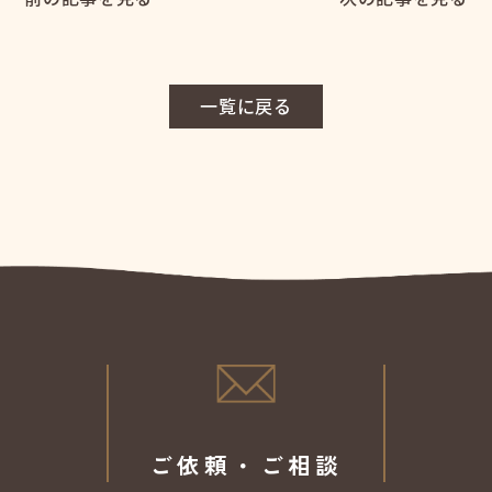
一覧に戻る
ご依頼・ご相談