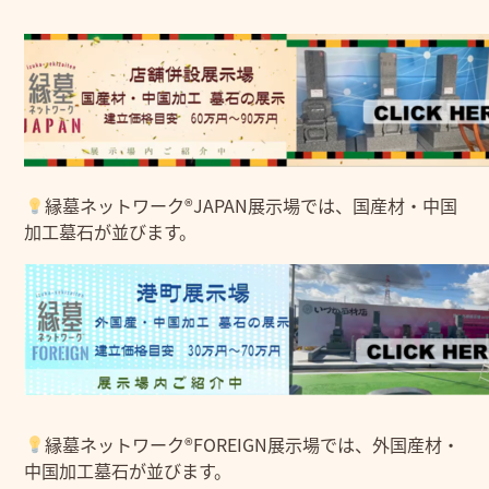
縁墓ネットワーク®JAPAN展示場では、国産材・中国
加工墓石が並びます。
縁墓ネットワーク®FOREIGN展示場では、外国産材・
中国加工墓石が並びます。