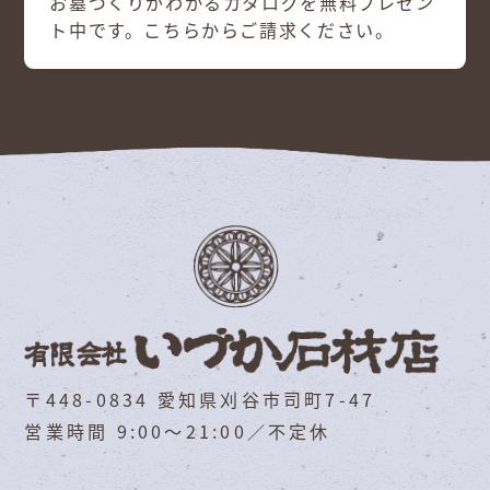
お墓づくりがわかるカタログを無料プレゼン
ト中です。こちらからご請求ください。
〒448-0834 愛知県刈谷市司町7-47
営業時間 9:00～21:00／不定休