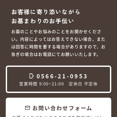
お客様に寄り添いながら
お墓まわりのお手伝い
お墓のことやお悩みのことをお聞かせくださ
い。内容によってはお答えできない場合、また
は回答に時間を要する場合がありますので、お
急ぎの場合はお電話にてお願いいたします。
0566-21-0953
phonelink_ring
営業時間 9:00~21:00 定休日 不定休
お問い合わせフォーム
email