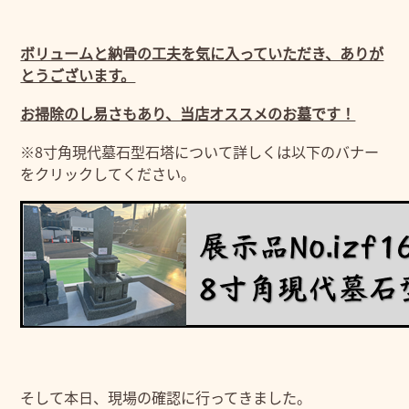
ボリュームと納骨の工夫を気に入っていただき、ありが
とうございます。
お掃除のし易さもあり、当店オススメのお墓です！
※8寸角現代墓石型石塔について詳しくは以下のバナー
をクリックしてください。
そして本日、現場の確認に行ってきました。