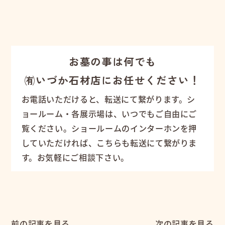
お墓の事は何でも
㈲いづか石材店にお任せください！
お電話いただけると、転送にて繋がります。シ
ョールーム・各展示場は、いつでもご自由にご
覧ください。ショールームのインターホンを押
していただければ、こちらも転送にて繋がりま
す。お気軽にご相談下さい。
前の記事を見る
次の記事を見る