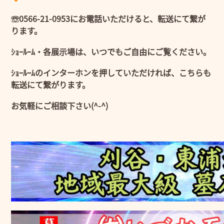
☏0566-21-0953にお電話いただけると、転送にて繋が
ります。
ｼｮｰﾙｰﾑ・各展示場は、いつでもご自由にご覧ください。
ｼｮｰﾙｰﾑのインターホンを押していただければ、こちらも
転送にて繋がります。
お気軽にご相談下さい(^-^)