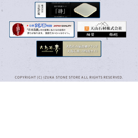
COPYRIGHT (C) IZUKA STONE STORE ALL RIGHTS RESERVED.