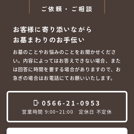
ご依頼・ご相談
お客様に寄り添いながら
お墓まわりのお手伝い
お墓のことやお悩みのことをお聞かせくださ
い。内容によってはお答えできない場合、また
は回答に時間を要する場合がありますので、お
急ぎの場合はお電話にてお願いいたします。
0566-21-0953
phonelink_ring
営業時間 9:00~21:00 定休日 不定休