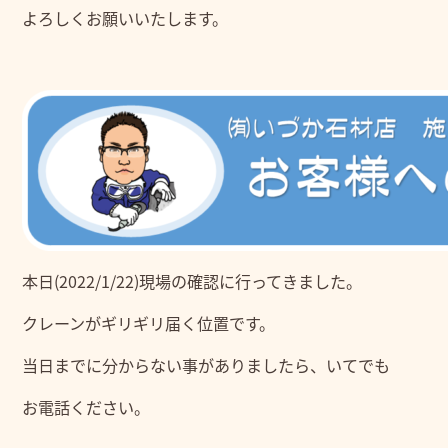
よろしくお願いいたします。
本日(2022/1/22)現場の確認に行ってきました。
クレーンがギリギリ届く位置です。
当日までに分からない事がありましたら、いてでも
お電話ください。