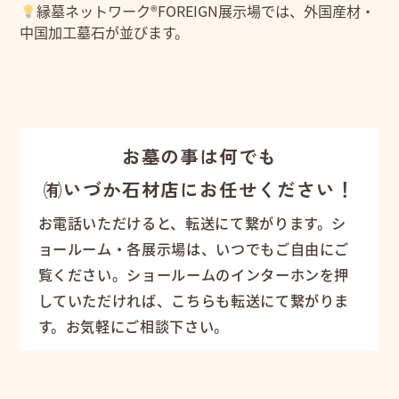
縁墓ネットワーク®FOREIGN展示場では、外国産材・
中国加工墓石が並びます。
お墓の事は何でも
㈲いづか石材店にお任せください！
お電話いただけると、転送にて繋がります。シ
ョールーム・各展示場は、いつでもご自由にご
覧ください。ショールームのインターホンを押
していただければ、こちらも転送にて繋がりま
す。お気軽にご相談下さい。