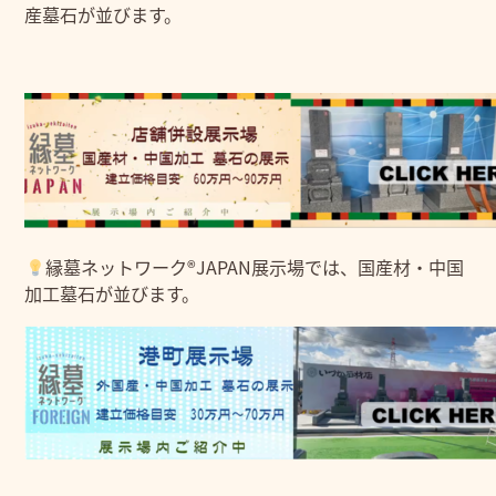
産墓石が並びます。
縁墓ネットワーク®JAPAN展示場では、国産材・中国
加工墓石が並びます。