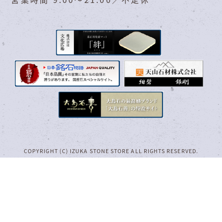
COPYRIGHT (C) IZUKA STONE STORE ALL RIGHTS RESERVED.