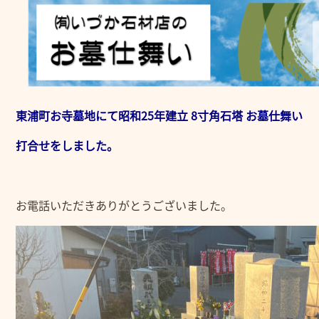
東浦町お寺墓地にて昭和25年建立 8寸角石塔 お墓仕舞い
打合せをしました。
お電話いただきありがとうございました。