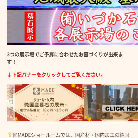
3つの展示場でご予算に合わせたお墓づくりが出来ま
す！
↓下記バナーをクリックしてご覧ください。
匠MADEショールームでは、国産材・国内加工の純国