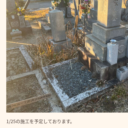
1/25の施工を予定しております。