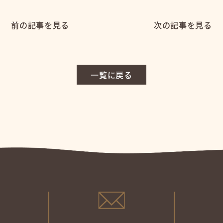
前の記事を見る
次の記事を見る
一覧に戻る