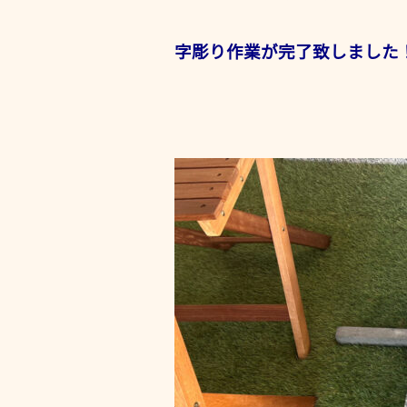
字彫り作業が完了致しました