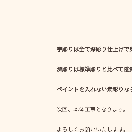
字彫りは全て深彫り仕上げで
深彫りは標準彫りと比べて陰
ペイントを入れない素彫りな
次回、本体工事となります。
よろしくお願いいたします。