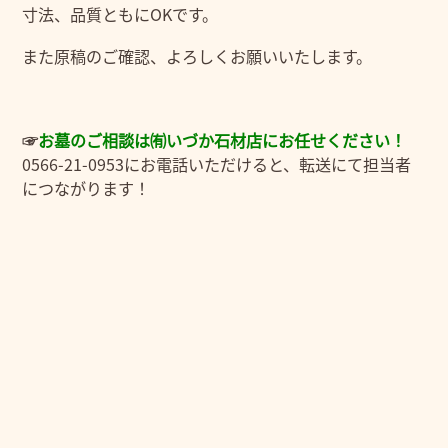
寸法、品質ともにOKです。
また原稿のご確認、よろしくお願いいたします。
☞
お
墓のご相談は㈲いづか石材店にお任せください！
0566-21-0953にお電話いただけると、転送にて担当者
につながります！