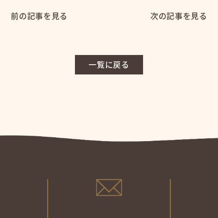
前の記事を見る
次の記事を見る
一覧に戻る