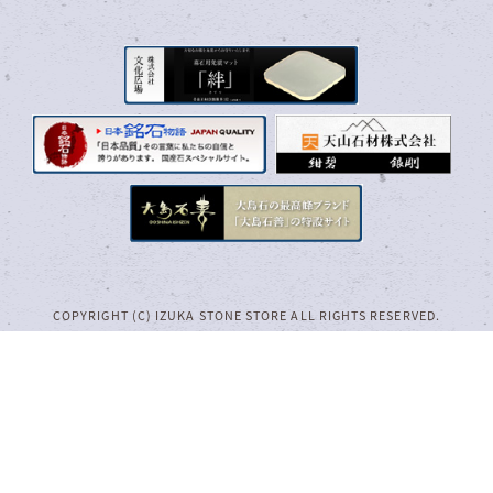
COPYRIGHT (C) IZUKA STONE STORE ALL RIGHTS RESERVED.