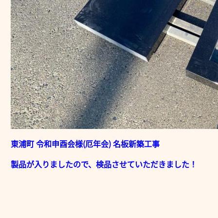
東浦町 令和申酉会様(厄年会) 名板新築工事
製品が入りましたので、検品させていただきました！