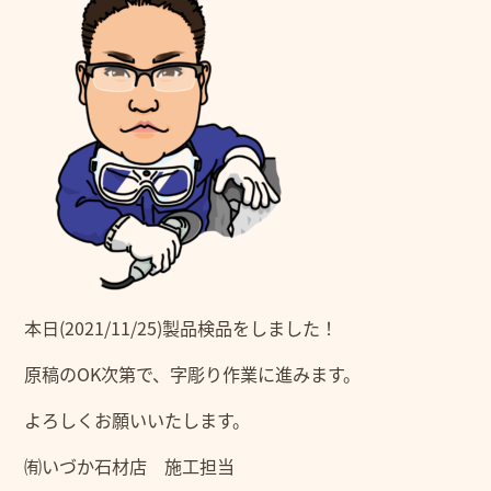
本日(2021/11/25)製品検品をしました！
原稿のOK次第で、字彫り作業に進みます。
よろしくお願いいたします。
㈲いづか石材店 施工担当