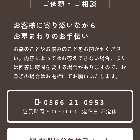
ご依頼・ご相談
お客様に寄り添いながら
お墓まわりのお手伝い
お墓のことやお悩みのことをお聞かせくださ
い。内容によってはお答えできない場合、また
は回答に時間を要する場合がありますので、お
急ぎの場合はお電話にてお願いいたします。
0566-21-0953
phonelink_ring
営業時間 9:00~21:00 定休日 不定休