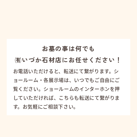
お墓の事は何でも
㈲いづか石材店にお任せください！
お電話いただけると、転送にて繋がります。シ
ョールーム・各展示場は、いつでもご自由にご
覧ください。ショールームのインターホンを押
していただければ、こちらも転送にて繋がりま
す。お気軽にご相談下さい。