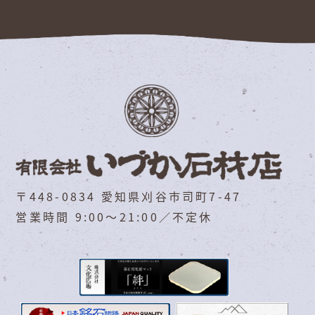
〒448-0834 愛知県刈谷市司町7-47
営業時間 9:00～21:00／不定休