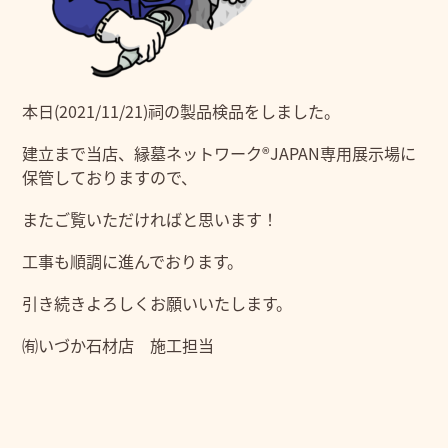
本日(2021/11/21)祠の製品検品をしました。
建立まで当店、縁墓ネットワーク®JAPAN専用展示場に
保管しておりますので、
またご覧いただければと思います！
工事も順調に進んでおります。
引き続きよろしくお願いいたします。
㈲いづか石材店 施工担当