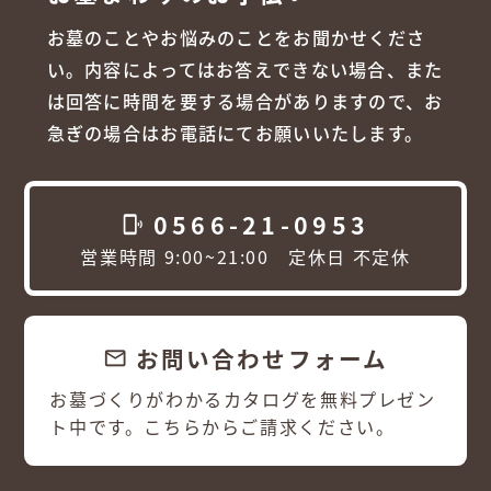
お墓のことやお悩みのことをお聞かせくださ
い。内容によってはお答えできない場合、また
は回答に時間を要する場合がありますので、お
急ぎの場合はお電話にてお願いいたします。
0566-21-0953
phonelink_ring
営業時間 9:00~21:00 定休日 不定休
お問い合わせフォーム
email
お墓づくりがわかるカタログを無料プレゼン
ト中です。こちらからご請求ください。