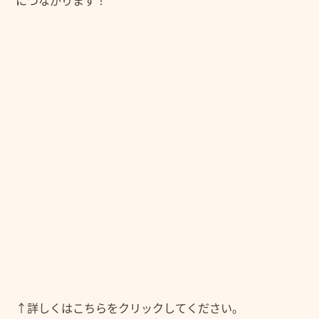
につながります！
↑詳しくはこちらをクリックしてください。