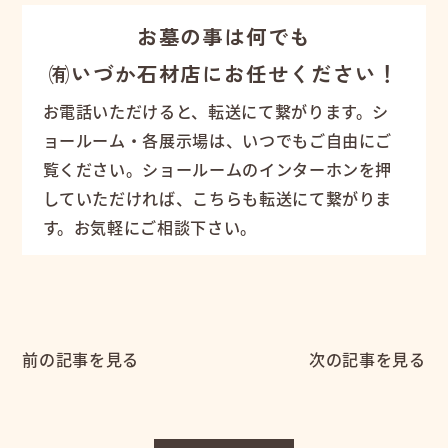
お墓の事は何でも
㈲いづか石材店にお任せください！
お電話いただけると、転送にて繋がります。シ
ョールーム・各展示場は、いつでもご自由にご
覧ください。ショールームのインターホンを押
していただければ、こちらも転送にて繋がりま
す。お気軽にご相談下さい。
前の記事を見る
次の記事を見る