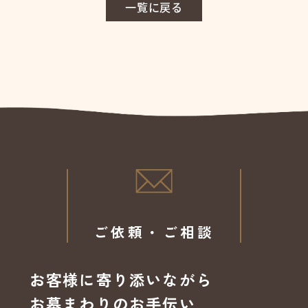
一覧に戻る
ご依頼・ご相談
お客様に寄り添いながら
お墓まわりのお手伝い