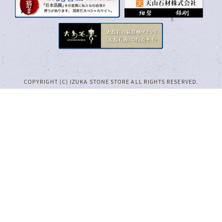
COPYRIGHT (C) IZUKA STONE STORE ALL RIGHTS RESERVED.