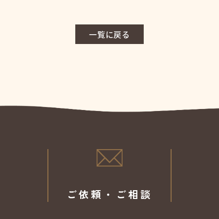
一覧に戻る
ご依頼・ご相談