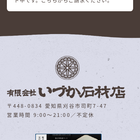
ト中です。こちらからご請求ください。
〒448-0834 愛知県刈谷市司町7-47
営業時間 9:00～21:00／不定休