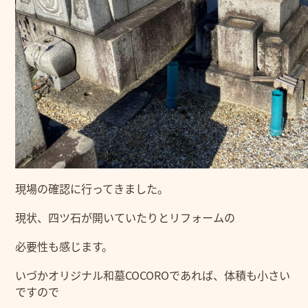
現場の確認に行ってきました。
現状、四ツ石が開いていたりとリフォームの
必要性も感じます。
いづかオリジナル和墓COCOROであれば、体積も小さい
ですので