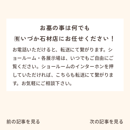
お墓の事は何でも
㈲いづか石材店にお任せください！
お電話いただけると、転送にて繋がります。シ
ョールーム・各展示場は、いつでもご自由にご
覧ください。ショールームのインターホンを押
していただければ、こちらも転送にて繋がりま
す。お気軽にご相談下さい。
前の記事を見る
次の記事を見る