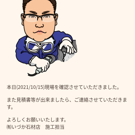
本日(2021/10/15)現場を確認させていただきました。
また見積書等が出来ましたら、ご連絡させていただきま
す。
よろしくお願いいたします。
㈲いづか石材店 施工担当