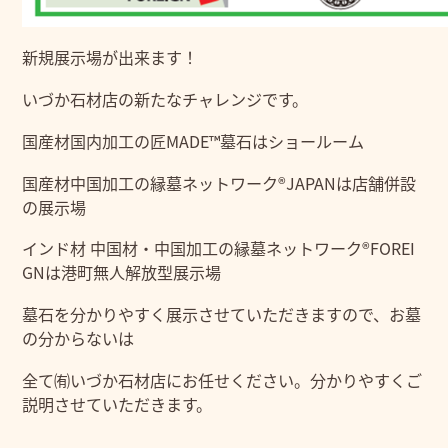
新規展示場が出来ます！
いづか石材店の新たなチャレンジです。
国産材国内加工の匠MADE™墓石はショールーム
国産材中国加工の縁墓ネットワーク®JAPANは店舗併設
の展示場
インド材 中国材・中国加工の縁墓ネットワーク®FOREI
GNは港町無人解放型展示場
墓石を分かりやすく展示させていただきますので、お墓
の分からないは
全て㈲いづか石材店にお任せください。分かりやすくご
説明させていただきます。