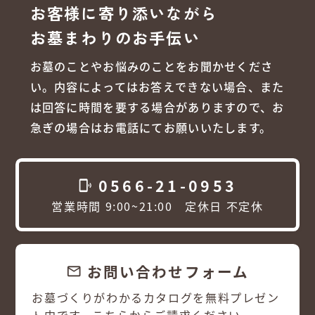
お客様に寄り添いながら
お墓まわりのお手伝い
お墓のことやお悩みのことをお聞かせくださ
い。内容によってはお答えできない場合、また
は回答に時間を要する場合がありますので、お
急ぎの場合はお電話にてお願いいたします。
0566-21-0953
phonelink_ring
営業時間 9:00~21:00 定休日 不定休
お問い合わせフォーム
email
お墓づくりがわかるカタログを無料プレゼン