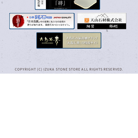
COPYRIGHT (C) IZUKA STONE STORE ALL RIGHTS RESERVED.