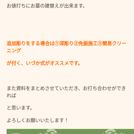
お値打ちにお墓の建替えが出来ます。
追加彫りをする場合は①深彫り②免振施工③簡易クリー
ニング
が付く、いづか式がオススメです。
また資料をまとめさせていただき、お打ち合わせができ
れば
と思います。
よろしくお願いいたします！