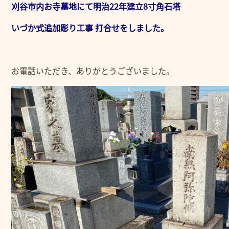
刈谷市内お寺墓地にて明治22年建立8寸角石塔
いづか式追加彫り工事 打合せをしました。
お電話いただき、ありがとうございました。