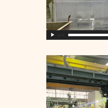
00:00