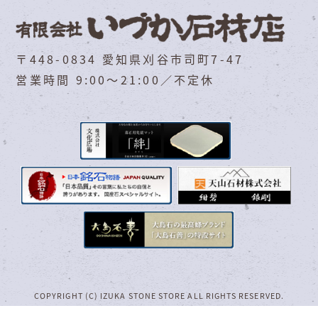
〒448-0834 愛知県刈谷市司町7-47
営業時間 9:00～21:00／不定休
COPYRIGHT (C) IZUKA STONE STORE ALL RIGHTS RESERVED.