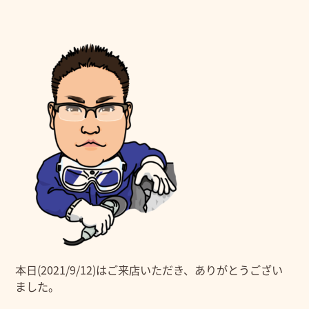
本日(2021/9/12)はご来店いただき、ありがとうござい
ました。