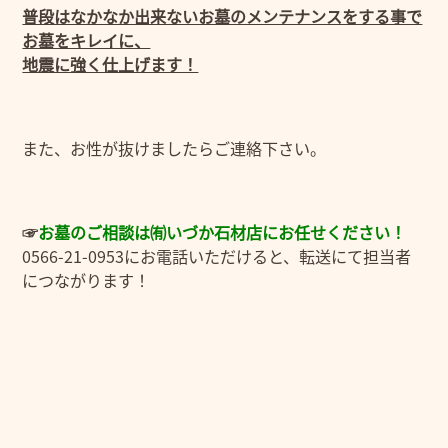
普段はなかなか出来ないお墓のメンテナンスをする事で
お墓をキレイに、
地震に強く仕上げます！
また、お性が抜けましたらご連絡下さい。
☞
お
墓のご相談は㈲いづか石材店にお任せください！
0566-21-0953にお電話いただけると、転送にて担当者
につながります！