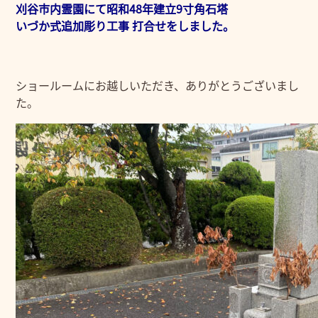
刈谷市内霊園にて昭和48年建立9寸角石塔
いづか式追加彫り工事 打合せをしました。
ショールームにお越しいただき、ありがとうございまし
た。