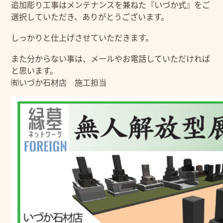
追加彫り工事はメンテナンスを兼ねた『いづか式』をご
選択していただき、ありがとうございます。
しっかりと仕上げさせていただきます。
また分からない事は、メールやお電話していただければ
と思います。
㈲いづか石材店 施工担当