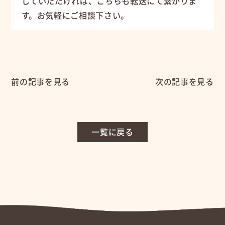
していただければ、こちらも転送にて繋がりま
す。お気軽にご相談下さい。
前の記事を見る
次の記事を見る
一覧に戻る