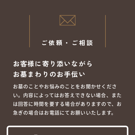
ご依頼・ご相談
お客様に寄り添いながら
お墓まわりのお手伝い
お墓のことやお悩みのことをお聞かせくださ
い。内容によってはお答えできない場合、また
は回答に時間を要する場合がありますので、お
急ぎの場合はお電話にてお願いいたします。