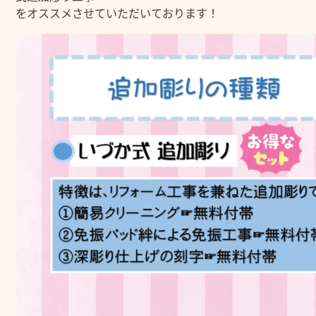
をオススメさせていただいております！