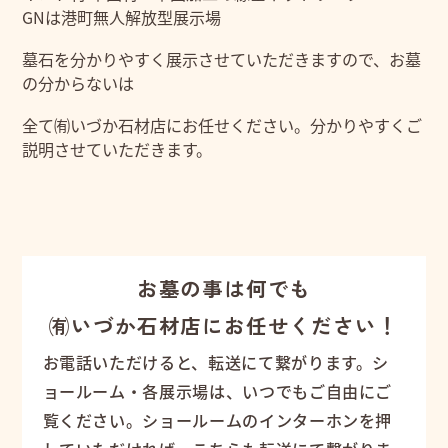
GNは港町無人解放型展示場
墓石を分かりやすく展示させていただきますので、お墓
の分からないは
全て㈲いづか石材店にお任せください。分かりやすくご
説明させていただきます。
お墓の事は何でも
㈲いづか石材店にお任せください！
お電話いただけると、転送にて繋がります。シ
ョールーム・各展示場は、いつでもご自由にご
覧ください。ショールームのインターホンを押