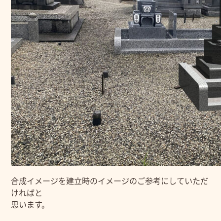
合成イメージを建立時のイメージのご参考にしていただ
ければと
思います。