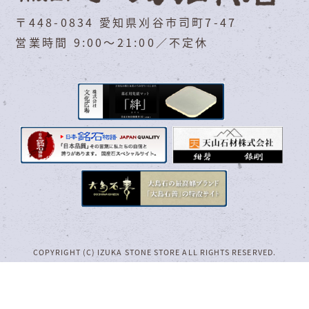
〒448-0834 愛知県刈谷市司町7-47
営業時間 9:00～21:00／不定休
COPYRIGHT (C) IZUKA STONE STORE ALL RIGHTS RESERVED.