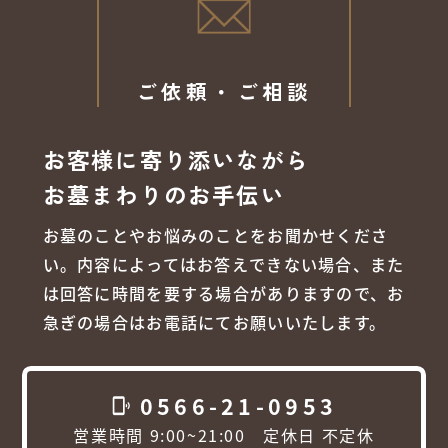
ご依頼・ご相談
お客様に寄り添いながら
お墓まわりのお手伝い
お墓のことやお悩みのことをお聞かせくださ
い。内容によってはお答えできない場合、また
は回答に時間を要する場合がありますので、お
急ぎの場合はお電話にてお願いいたします。
0566-21-0953
phonelink_ring
営業時間 9:00~21:00 定休日 不定休