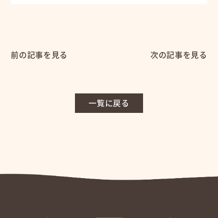
前の記事を見る
次の記事を見る
一覧に戻る