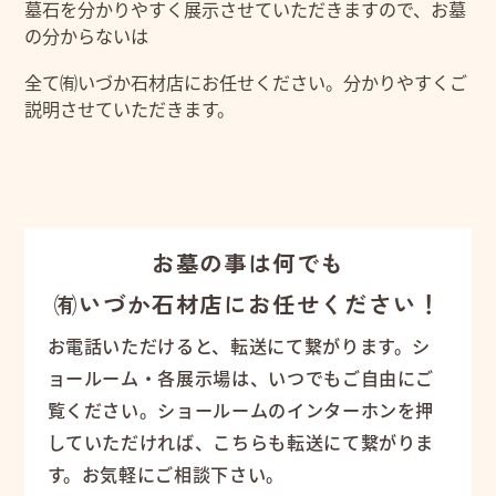
墓石を分かりやすく展示させていただきますので、お墓
の分からないは
全て㈲いづか石材店にお任せください。分かりやすくご
説明させていただきます。
お墓の事は何でも
㈲いづか石材店にお任せください！
お電話いただけると、転送にて繋がります。シ
ョールーム・各展示場は、いつでもご自由にご
覧ください。ショールームのインターホンを押
していただければ、こちらも転送にて繋がりま
す。お気軽にご相談下さい。