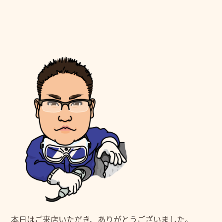
本日はご来店いただき、ありがとうございました。