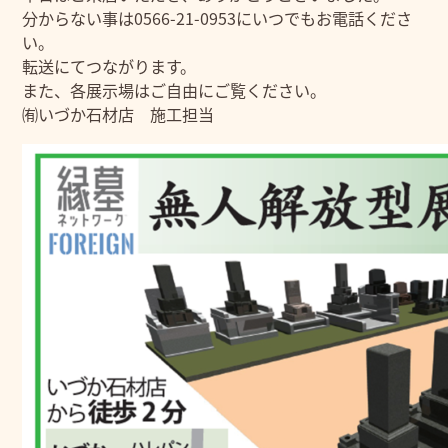
分からない事は0566-21-0953にいつでもお電話くださ
い。
転送にてつながります。
また、各展示場はご自由にご覧ください。
㈲いづか石材店 施工担当