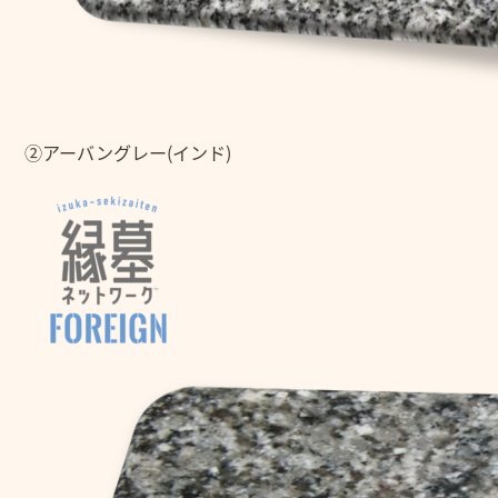
②アーバングレー(インド)