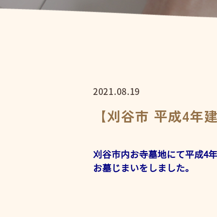
2021.08.19
【刈谷市 平成4年
刈谷市内お寺墓地にて平成4年
お墓じまいをしました。