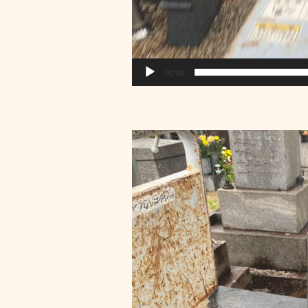
00:00