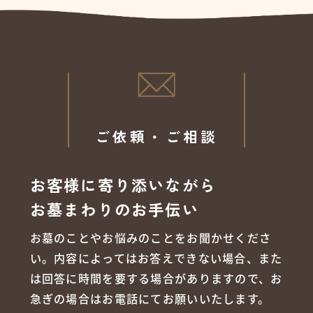
ご依頼・ご相談
お客様に寄り添いながら
お墓まわりのお手伝い
お墓のことやお悩みのことをお聞かせくださ
い。内容によってはお答えできない場合、また
は回答に時間を要する場合がありますので、お
急ぎの場合はお電話にてお願いいたします。