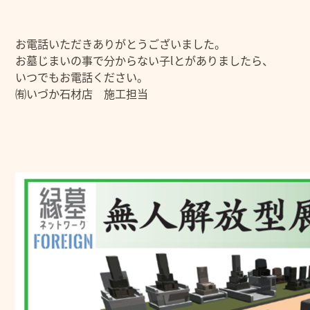
お電話いただきありがとうございました。
お墓じまいの事で分からない子lとがありましたら、
いつでもお電話ください。
㈲いづか石材店 施工担当