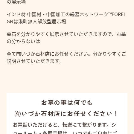
の展示場
インド材 中国材・中国加工の縁墓ネットワーク™FOREI
GNは港町無人解放型展示場
墓石を分かりやすく展示させていただきますので、お墓
の分からないは
全て㈲いづか石材店にお任せください。分かりやすくご
説明させていただきます。
お墓の事は何でも
㈲いづか石材店にお任せください！
お電話いただけると、転送にて繋がります。シ
ョールーム・各展示場は、いつでもご自由にご