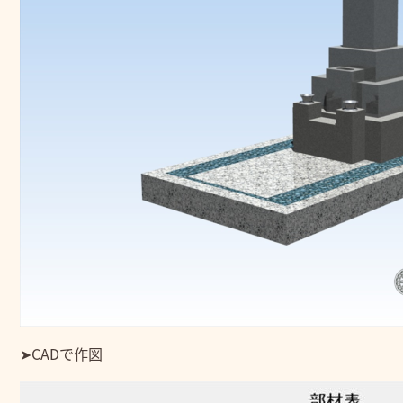
➤CADで作図