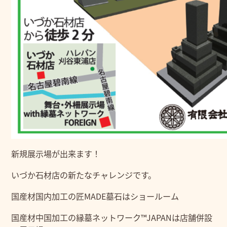
新規展示場が出来ます！
いづか石材店の新たなチャレンジです。
国産材国内加工の匠MADE墓石はショールーム
国産材中国加工の縁墓ネットワーク™JAPANは店舗併設