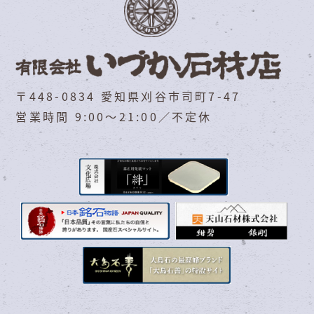
〒448-0834 愛知県刈谷市司町7-47
営業時間 9:00～21:00／不定休