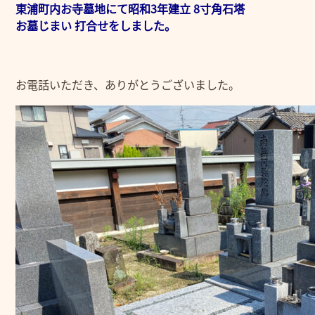
東浦町内お寺墓地にて昭和3年建立 8寸角石塔
お墓じまい 打合せをしました。
お電話いただき、ありがとうございました。