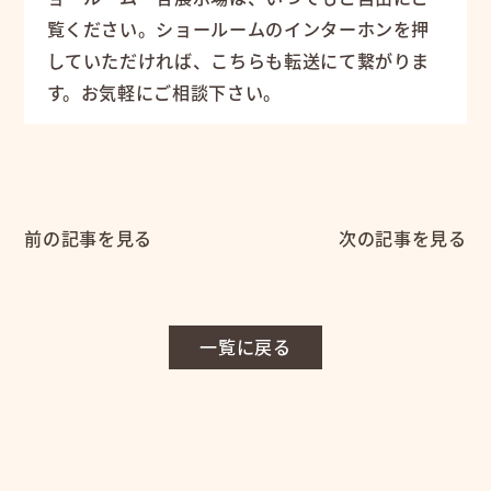
覧ください。ショールームのインターホンを押
していただければ、こちらも転送にて繋がりま
す。お気軽にご相談下さい。
前の記事を見る
次の記事を見る
一覧に戻る