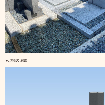
➤現場の確認