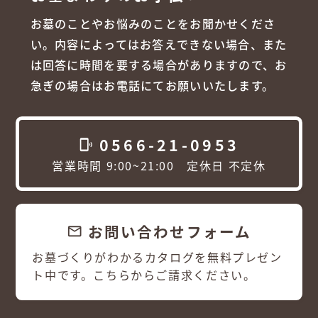
お墓のことやお悩みのことをお聞かせくださ
い。内容によってはお答えできない場合、また
は回答に時間を要する場合がありますので、お
急ぎの場合はお電話にてお願いいたします。
0566-21-0953
phonelink_ring
営業時間 9:00~21:00 定休日 不定休
お問い合わせフォーム
email
お墓づくりがわかるカタログを無料プレゼン
ト中です。こちらからご請求ください。