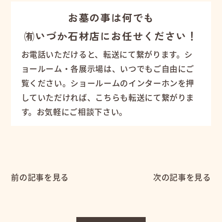
お墓の事は何でも
㈲いづか石材店にお任せください！
お電話いただけると、転送にて繋がります。シ
ョールーム・各展示場は、いつでもご自由にご
覧ください。ショールームのインターホンを押
していただければ、こちらも転送にて繋がりま
す。お気軽にご相談下さい。
前の記事を見る
次の記事を見る