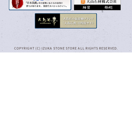
COPYRIGHT (C) IZUKA STONE STORE ALL RIGHTS RESERVED.