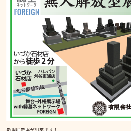
新規展示場が出来ます！