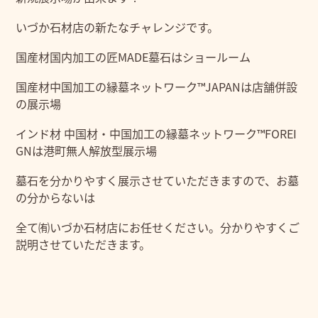
いづか石材店の新たなチャレンジです。
国産材国内加工の匠MADE墓石はショールーム
国産材中国加工の縁墓ネットワーク™JAPANは店舗併設
の展示場
インド材 中国材・中国加工の縁墓ネットワーク™FOREI
GNは港町無人解放型展示場
墓石を分かりやすく展示させていただきますので、お墓
の分からないは
全て㈲いづか石材店にお任せください。分かりやすくご
説明させていただきます。