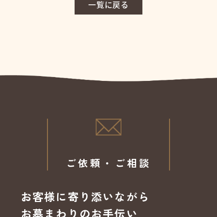
一覧に戻る
ご依頼・ご相談
お客様に寄り添いながら
お墓まわりのお手伝い