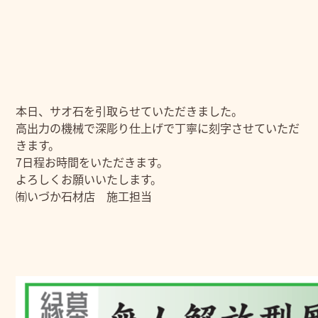
本日、サオ石を引取らせていただきました。
高出力の機械で深彫り仕上げで丁寧に刻字させていただ
きます。
7日程お時間をいただきます。
よろしくお願いいたします。
㈲いづか石材店 施工担当