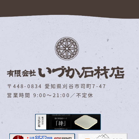
〒448-0834 愛知県刈谷市司町7-47
営業時間 9:00～21:00／不定休