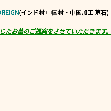
EIGN
(インド材 中国材・中国加工 墓石)
応じたお墓のご提案をさせていただきます