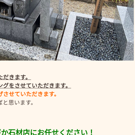
ただきます。
ングをさせていただきます。
げさせていただきます。
ばと思います。
づか石材店にお任せください！