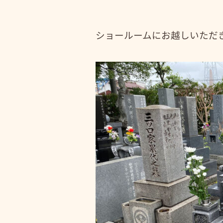
ショールームにお越しいただ