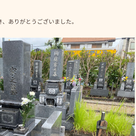
き、ありがとうございました。