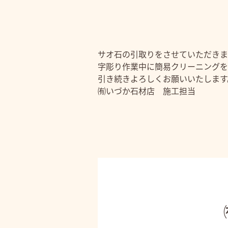
サオ石の引取りをさせていただきま
字彫り作業中に簡易クリーニングを
引き続きよろしくお願いいたします
㈲いづか石材店 施工担当