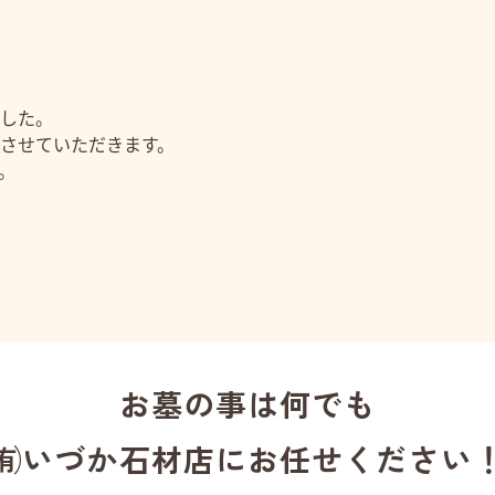
した。
させていただきます。
。
お墓の事は何でも
㈲いづか石材店にお任せください