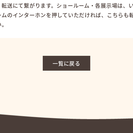
、転送にて繋がります。ショールーム・各展示場は、
ームのインターホンを押していただければ、こちらも
い。
一覧に戻る