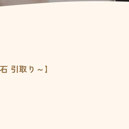
石 引取り～】