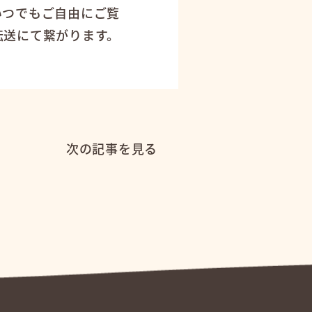
いつでもご自由にご覧
転送にて繋がります。
次の記事を見る