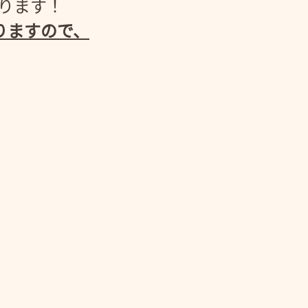
がります！
りますので、