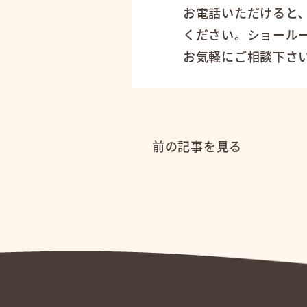
お電話いただけると
ください。ショール
お気軽にご相談下さ
前の記事を見る