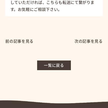
していただければ、こちらも転送にて繋がりま
す。お気軽にご相談下さい。
前の記事を見る
次の記事を見る
一覧に戻る