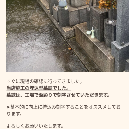
すぐに現場の確認に行ってきました。
当店施工の埋込型墓誌でした。
墓誌は、工場で深彫りで刻字させていただきます。
➤基本的に向上に持込み刻字することをオススメしてお
ります。
よろしくお願いいたします。