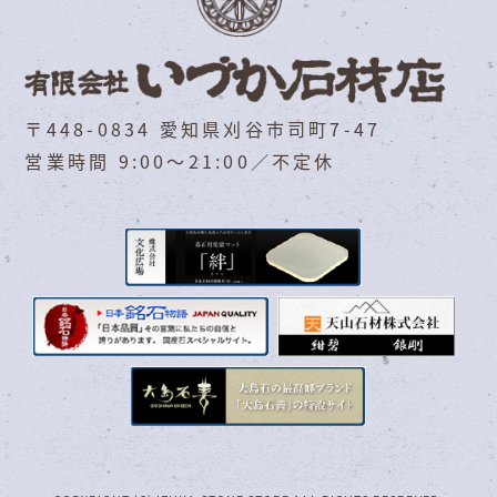
〒448-0834 愛知県刈谷市司町7-47
営業時間 9:00～21:00／不定休