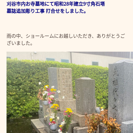
刈谷市内お寺墓地にて昭和28年建立9寸角石塔
墓誌追加彫り工事 打合せをしました。
雨の中、ショールームにお越しいただき、ありがとうご
ざいました。