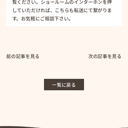
覧ください。ショールームのインターホンを押
していただければ、こちらも転送にて繋がりま
す。お気軽にご相談下さい。
前の記事を見る
次の記事を見る
一覧に戻る