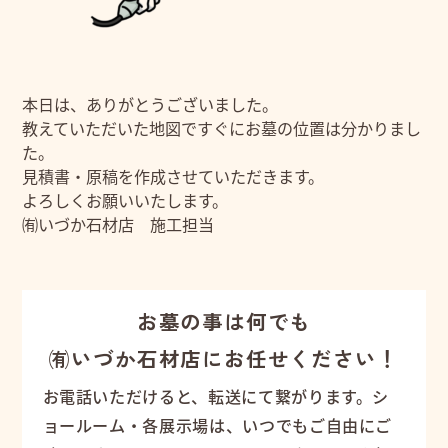
本日は、ありがとうございました。
教えていただいた地図ですぐにお墓の位置は分かりまし
た。
見積書・原稿を作成させていただきます。
よろしくお願いいたします。
㈲いづか石材店 施工担当
お墓の事は何でも
㈲いづか石材店にお任せください！
お電話いただけると、転送にて繋がります。シ
ョールーム・各展示場は、いつでもご自由にご