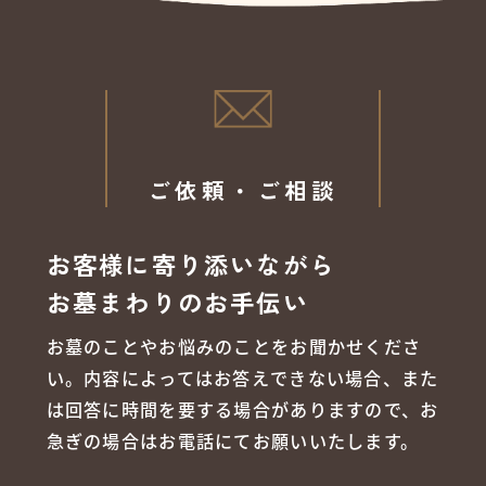
ご依頼・ご相談
お客様に寄り添いながら
お墓まわりのお手伝い
お墓のことやお悩みのことをお聞かせくださ
い。内容によってはお答えできない場合、また
は回答に時間を要する場合がありますので、お
急ぎの場合はお電話にてお願いいたします。