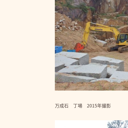
万成石 丁場 2015年撮影