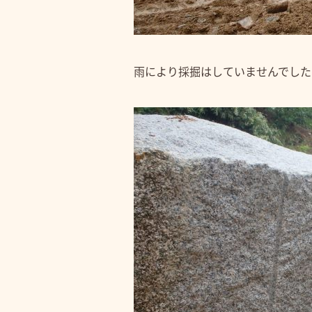
雨により採掘はしていませんでした