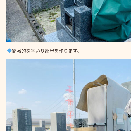
簡易的な字彫り部屋を作ります。