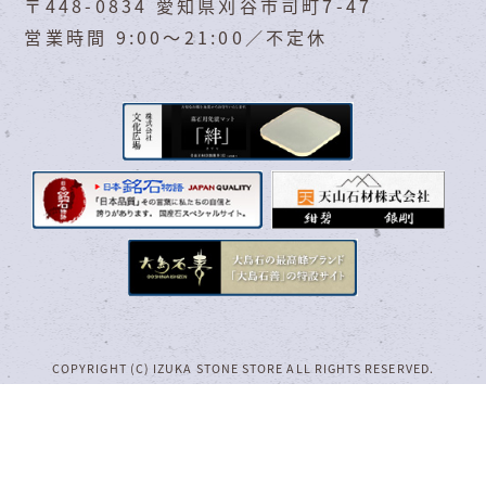
〒448-0834 愛知県刈谷市司町7-47
営業時間 9:00～21:00／不定休
COPYRIGHT (C) IZUKA STONE STORE ALL RIGHTS RESERVED.