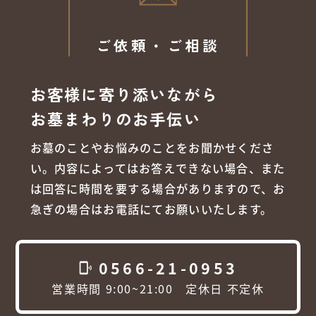
ご依頼・ご相談
お客様に寄り添いながら
お墓まわりのお手伝い
お墓のことやお悩みのことをお聞かせくださ
い。内容によってはお答えできない場合、また
は回答に時間を要する場合がありますので、お
急ぎの場合はお電話にてお願いいたします。
0566-21-0953
phonelink_ring
営業時間 9:00~21:00 定休日 不定休