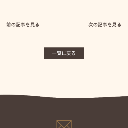
前の記事を見る
次の記事を見る
一覧に戻る