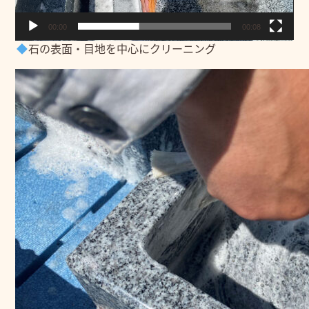
00:00
00:08
石の表面・目地を中心にクリーニング