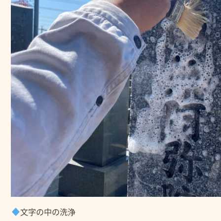
文字の中の洗浄