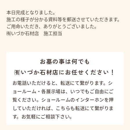
本日完成となりました。
施工の様子が分かる資料等を郵送させていただきます。
ご用命いただき、ありがとうございました。
㈲いづか石材店 施工担当
お墓の事は何でも
㈲いづか石材店にお任せください！
お電話いただけると、転送にて繋がります。シ
ョールーム・各展示場は、いつでもご自由にご
覧ください。ショールームのインターホンを押
していただければ、こちらも転送にて繋がりま
す。お気軽にご相談下さい。