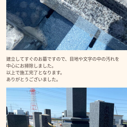
建立してすぐのお墓ですので、目地や文字の中の汚れを
中心にお掃除しました。
以上で施工完了となります。
ありがとうございました。