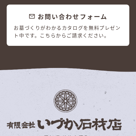
お問い合わせフォーム
email
お墓づくりがわかるカタログを無料プレゼン
ト中です。こちらからご請求ください。