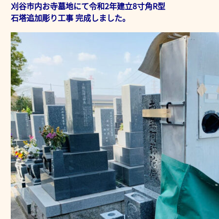
刈谷市内お寺墓地にて令和2年建立8寸角R型
石塔追加彫り工事 完成しました。