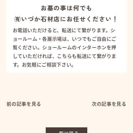
お墓の事は何でも
㈲いづか石材店にお任せください！
お電話いただけると、転送にて繋がります。シ
ョールーム・各展示場は、いつでもご自由にご
覧ください。ショールームのインターホンを押
していただければ、こちらも転送にて繋がりま
す。お気軽にご相談下さい。
前の記事を見る
次の記事を見る