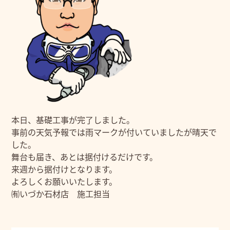
本日、基礎工事が完了しました。
事前の天気予報では雨マークが付いていましたが晴天で
した。
舞台も届き、あとは据付けるだけです。
来週から据付けとなります。
よろしくお願いいたします。
㈲いづか石材店 施工担当