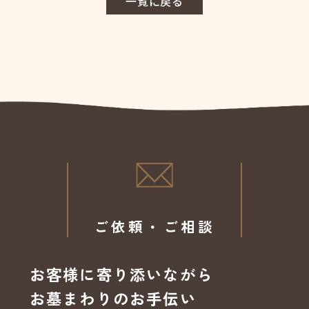
一覧に戻る
ご依頼・ご相談
お客様に寄り添いながら
お墓まわりのお手伝い