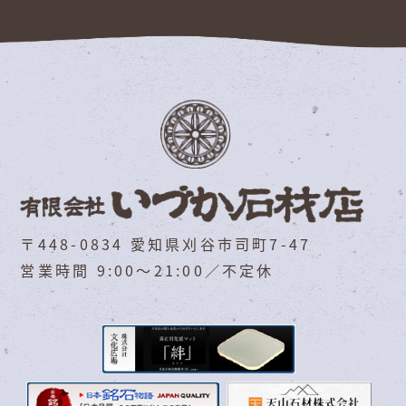
〒448-0834 愛知県刈谷市司町7-47
営業時間 9:00～21:00／不定休