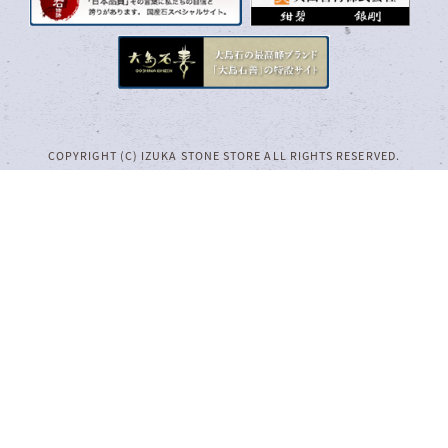
COPYRIGHT (C) IZUKA STONE STORE ALL RIGHTS RESERVED.