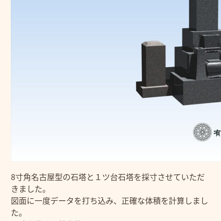
8寸角名古屋型の石塔と１ツ台石塔を採寸させていただ
きました。
図面に一度データを打ち込み、正確な体積を計算しまし
た。