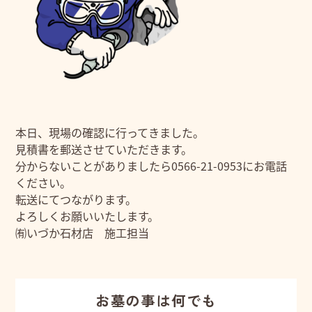
本日、現場の確認に行ってきました。
見積書を郵送させていただきます。
分からないことがありましたら0566-21-0953にお電話
ください。
転送にてつながります。
よろしくお願いいたします。
㈲いづか石材店 施工担当
お墓の事は何でも