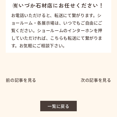
㈲いづか石材店にお任せください！
お電話いただけると、転送にて繋がります。シ
ョールーム・各展示場は、いつでもご自由にご
覧ください。ショールームのインターホンを押
していただければ、こちらも転送にて繋がりま
す。お気軽にご相談下さい。
前の記事を見る
次の記事を見る
一覧に戻る