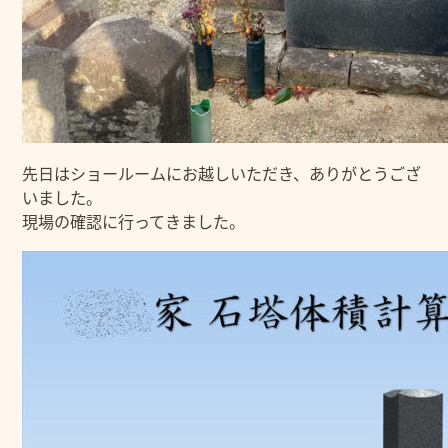
先日はショールームにお越しいただき、ありがとうござ
いました。
現場の確認に行ってきました。