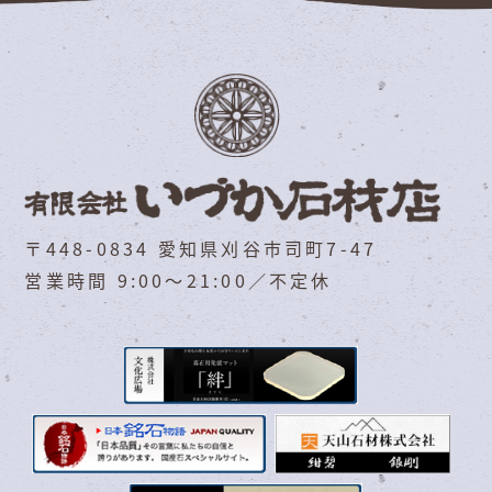
〒448-0834 愛知県刈谷市司町7-47
営業時間 9:00～21:00／不定休