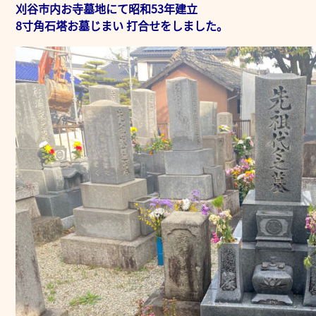
刈谷市内お寺墓地にて昭和53年建立
8寸角石塔お墓じまい 打合せをしました。