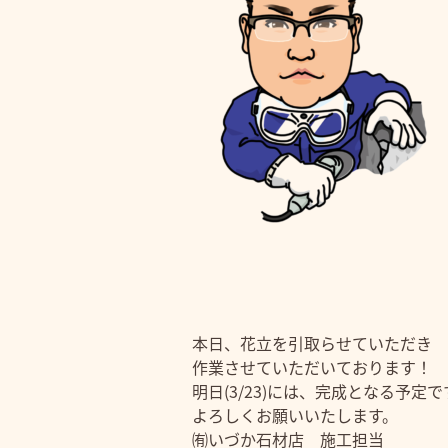
本日、花立を引取らせていただき
作業させていただいております！
明日(3/23)には、完成となる予定で
よろしくお願いいたします。
㈲いづか石材店 施工担当