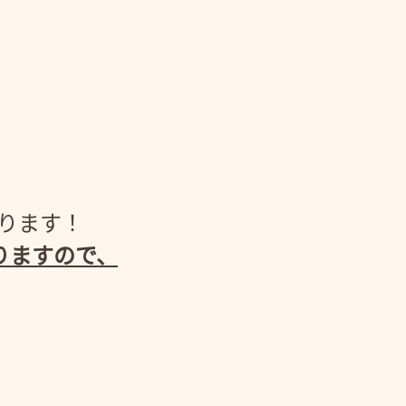
がります！
りますので、