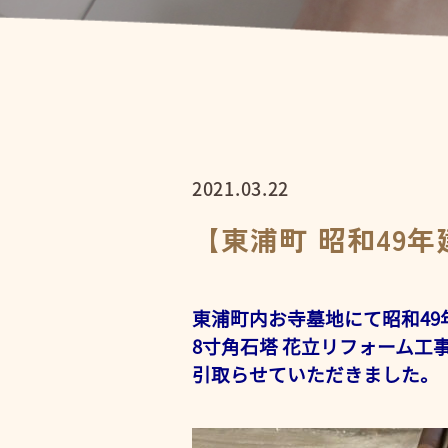
2021.03.22
【東浦町 昭和49
東浦町内お寺墓地にて昭和49
8寸角石塔 花立リフォーム工事
引取らせていただきました。