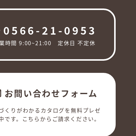
0566-21-0953
ng
業時間 9:00~21:00 定休日 不定休
お問い合わせフォーム
l
づくりがわかるカタログを無料プレゼ
中です。こちらからご請求ください。