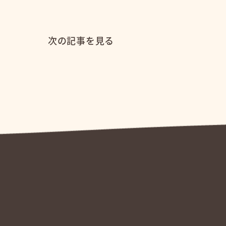
次の記事を見る