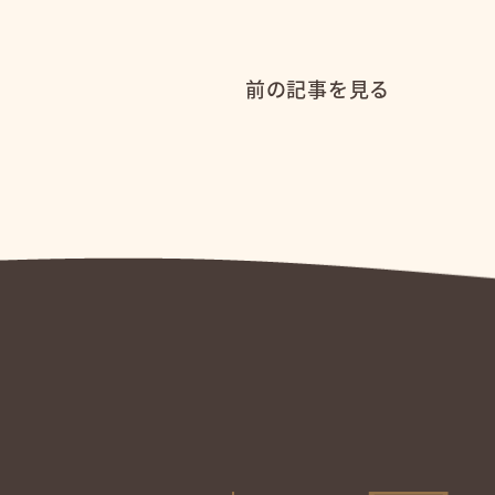
前の記事を見る