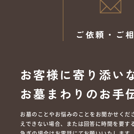
ご依頼・ご
お客様に寄り添い
お墓まわりのお手
お墓のことやお悩みのことをお聞かせくだ
えできない場合、または回答に時間を要す
急ぎの場合はお電話にてお願いいたします