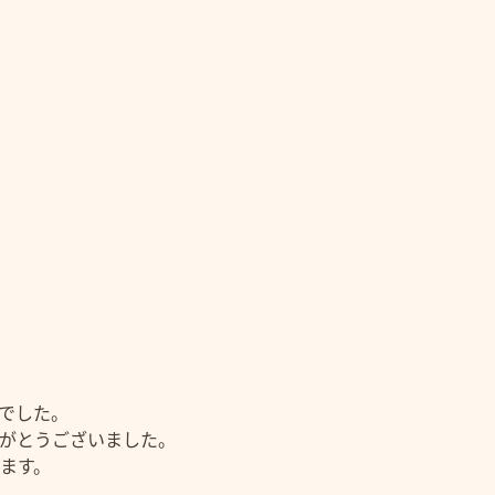
でした。
がとうございました。
ます。