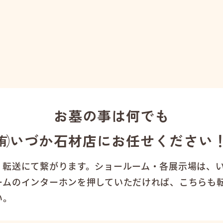
お墓の事は何でも
㈲いづか石材店にお任せください
、転送にて繋がります。ショールーム・各展示場は、
ームのインターホンを押していただければ、こちらも
い。