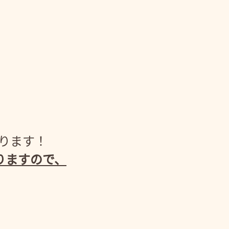
がります！
りますので、