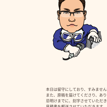
本日は留守にしており、すみません
また、原稿を届けてくださり、あり
忌明けまでに、刻字させていただき
見積書を郵送させていただきます。