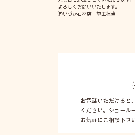
よろしくお願いいたします。
㈲いづか石材店 施工担当
お電話いただけると
ください。ショール
お気軽にご相談下さ