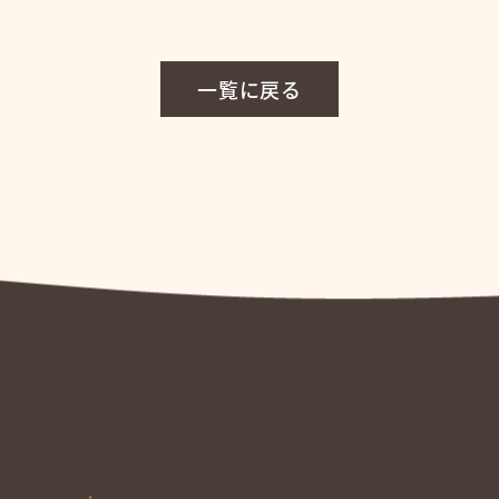
一覧に戻る