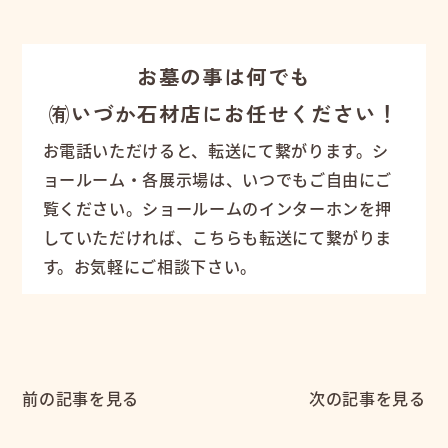
お墓の事は何でも
㈲いづか石材店にお任せください！
お電話いただけると、転送にて繋がります。シ
ョールーム・各展示場は、いつでもご自由にご
覧ください。ショールームのインターホンを押
していただければ、こちらも転送にて繋がりま
す。お気軽にご相談下さい。
前の記事を見る
次の記事を見る