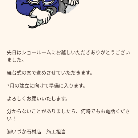
先日はショールームにお越しいただきありがとうござい
ました。
舞台式の案で進めさせていただきます。
7月の建立に向けて準備に入ります。
よろしくお願いいたします。
分からないことがありましたら、何時でもお電話くださ
い！
㈲いづか石材店 施工担当