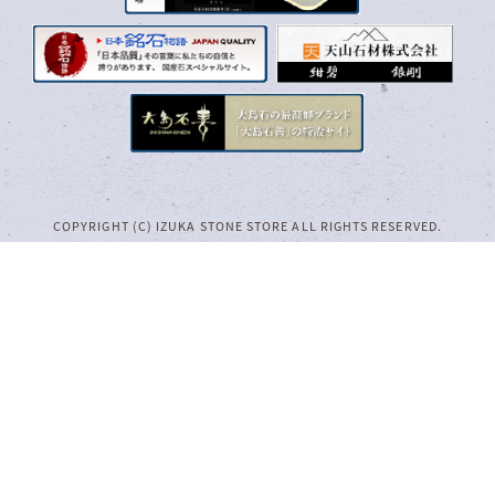
COPYRIGHT (C) IZUKA STONE STORE ALL RIGHTS RESERVED.