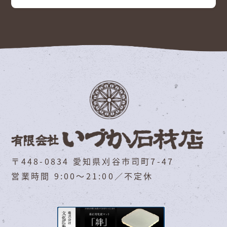
〒448-0834 愛知県刈谷市司町7-47
営業時間 9:00～21:00／不定休