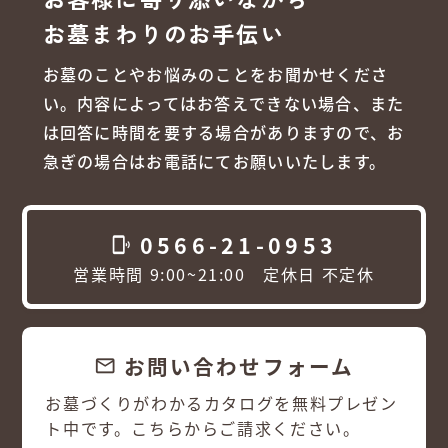
お墓まわりのお手伝い
お墓のことやお悩みのことをお聞かせくださ
い。内容によってはお答えできない場合、また
は回答に時間を要する場合がありますので、お
急ぎの場合はお電話にてお願いいたします。
0566-21-0953
phonelink_ring
営業時間 9:00~21:00 定休日 不定休
お問い合わせフォーム
email
お墓づくりがわかるカタログを無料プレゼン
ト中です。こちらからご請求ください。