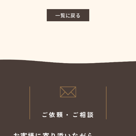
一覧に戻る
ご依頼・ご相談
お客様に寄り添いながら