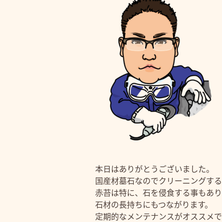
本日はありがとうございました。
国産材墓石なのでクリーニングする
赤苔は特に、石を侵食する事もあり
石材の長持ちにもつながります。
定期的なメンテナンスがオススメで