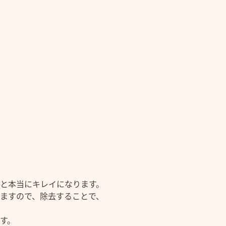
と本当にキレイになります。
ますので、除去することで、
す。