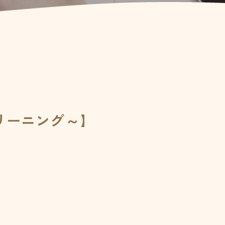
リーニング～】