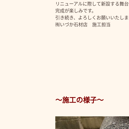
リニューアルに際して新設する舞台
完成が楽しみです。
引き続き、よろしくお願いいたしま
㈲いづか石材店 施工担当
～施工の様子～