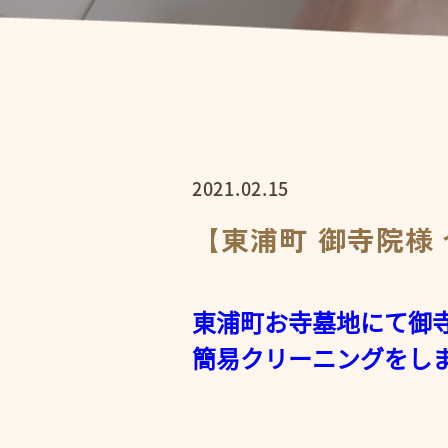
2021.02.15
【東浦町 御寺院様
東浦町お寺墓地にて御寺
簡易クリーニングをし